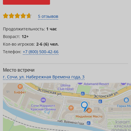
5 отзывов
Продолжительность:
1 час
Возраст:
12+
Кол-во игроков:
2-6 (6) чел.
Телефон:
+7 (800) 500-42-66
Место встречи
г. Сочи, ул. Набережная Времена года, 3