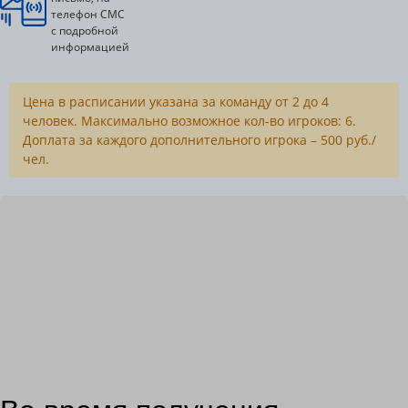
телефон СМС
с подробной
информацией
Цена в расписании указана за команду от 2 до 4
человек. Максимально возможное кол-во игроков: 6.
Доплата за каждого дополнительного игрока – 500 руб./
чел.