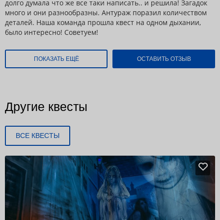
долго думала что же все таки написать.. и решила! Загадок
много и они разнообразны. Антураж поразил количеством
деталей. Наша команда прошла квест на одном дыхании,
было интересно! Советуем!
ПОКАЗАТЬ ЕЩЁ
ОСТАВИТЬ ОТЗЫВ
Другие квесты
ВСЕ КВЕСТЫ