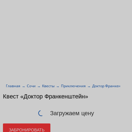
Главная
Сочи
Квесты
Приключения
Доктор Франкенштей
Квест «Доктор Франкенштейн»
Загружаем цену
ЗАБРОНИРОВАТЬ