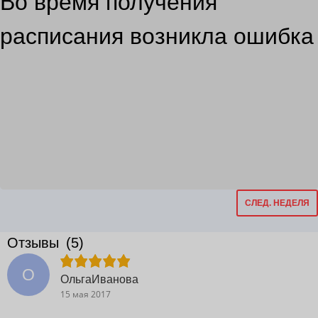
Во время получения
расписания возникла ошибка
СЛЕД. НЕДЕЛЯ
Отзывы
(5)
О
ОльгаИванова
15 мая 2017