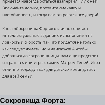
придется навсегда остаться взаперти? Ну уж нет!
Включайте логику, проявите смекалку и
настойчивость, и тогда вам откроются все двери!
Квест «Сокровища Форта» отлично сочетает
интеллектуальные задания с испытаниями на
ловкость и скорость, так что придется не только
как следует думать, но и двигаться! А чтобы
добраться до сокровищницы, вам еще предстоит
сыграть в мини-игры с самим Мэтром Теней! Игра
отлично подходит как для детских команд, так и
для всей семьи.
Сокровища Форта: