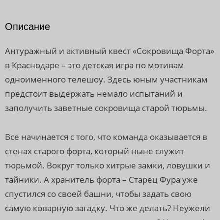
Описание
Антуражный и активный квест «Сокровища Форта»
в Краснодаре – это детская игра по мотивам
одноименного телешоу. Здесь юным участникам
предстоит выдержать немало испытаний и
заполучить заветные сокровища старой тюрьмы.
Все начинается с того, что команда оказывается в
стенах старого форта, который ныне служит
тюрьмой. Вокруг только хитрые замки, ловушки и
тайники. А хранитель форта – Старец Фура уже
спустился со своей башни, чтобы задать свою
самую коварную загадку. Что же делать? Неужели