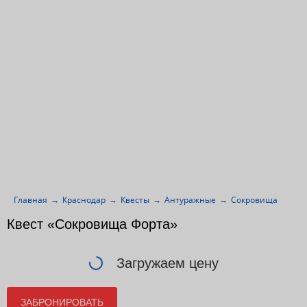
Главная
Краснодар
Квесты
Антуражные
Сокровища Форта
Квест «Сокровища Форта»
Загружаем цену
ЗАБРОНИРОВАТЬ