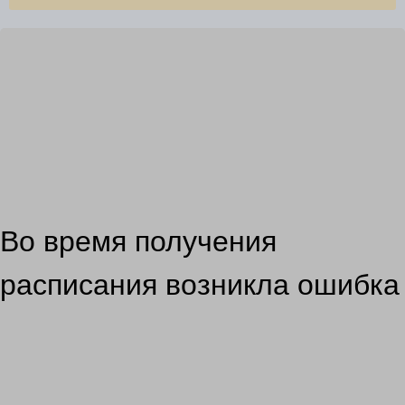
Во время получения
расписания возникла ошибка