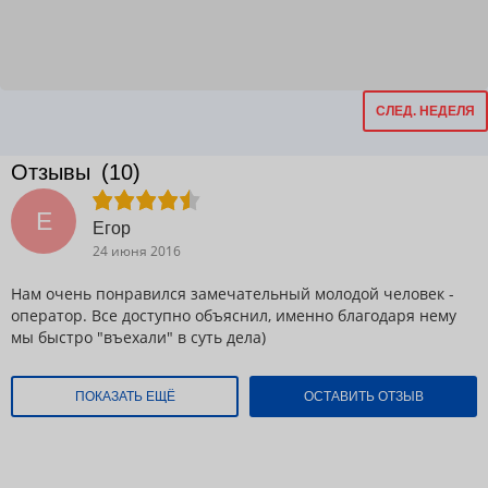
СЛЕД. НЕДЕЛЯ
Отзывы
(10)
Е
Егор
24 июня 2016
Нам очень понравился замечательный молодой человек -
оператор. Все доступно объяснил, именно благодаря нему
мы быстро "въехали" в суть дела)
ПОКАЗАТЬ ЕЩЁ
ОСТАВИТЬ ОТЗЫВ