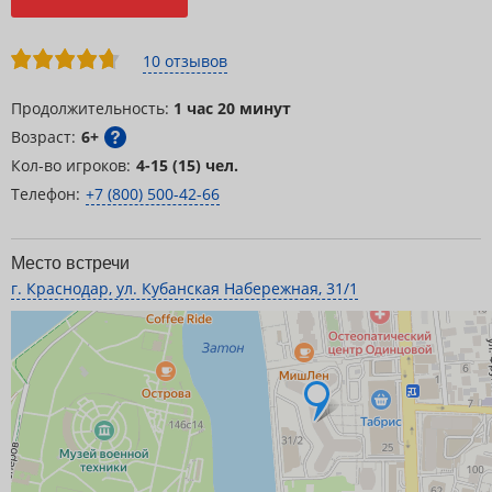
10 отзывов
Продолжительность:
1 час 20 минут
Возраст:
6+
Кол-во игроков:
4-15 (15) чел.
Телефон:
+7 (800) 500-42-66
Место встречи
г. Краснодар, ул. Кубанская Набережная, 31/1