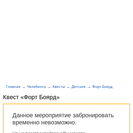
Главная
Челябинск
Квесты
Детские
Форт Боярд
Квест «Форт Боярд»
Данное мероприятие забронировать
временно невозможно.