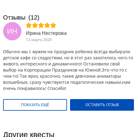
Отзывы
(12)
ИН
Ирина Нестерова
12 марта 2020
Обычно мы с мужем на праздник ребенка всегда выбирали
детское кафе со сладостями, но в этот раз захотелось чего-то
живого, интересного и динамичного! Остановили свой
выбор на Корпорации Праздников на Южной.Это что-то с
чем-то! Так ярко, красочно, такие девчонки-аниматоры
волшебные, сразу чувствуются педагогические навыки,нам
очень понравилось! Спасибо!
ПОКАЗАТЬ ЕЩЁ
ОСТАВИТЬ ОТЗЫВ
Другие квесты