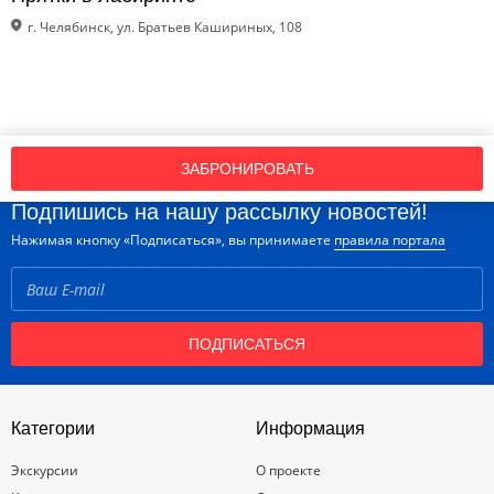
г. Челябинск, ул. Братьев Кашириных, 108
ЗАБРОНИРОВАТЬ
Подпишись на нашу рассылку новостей!
Нажимая кнопку «Подписаться», вы принимаете
правила портала
ПОДПИСАТЬСЯ
Категории
Информация
Экскурсии
О проекте