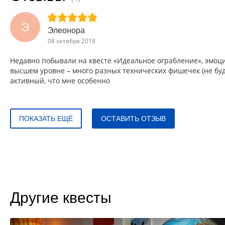
Э
Элеонора
08 октября 2018
Недавно побывали на квесте «Идеальное ограбление», эмоци
высшем уровне – много разных технических фишечек (не буду
активный, что мне особенно
ПОКАЗАТЬ ЕЩЁ
ОСТАВИТЬ ОТЗЫВ
Другие квесты