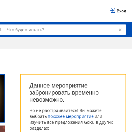
Вход
Данное мероприятие
забронировать временно
невозможно.
Но не расстраивайтесь! Вы можете
выбрать
похожее мероприятие
или
изучить все предложения GoRu в других
разделах: