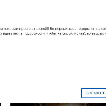
и накрыли просто с головой!! Во-первых, квест оформлен на с
 вдаваться в подробности, чтобы не спройлирить), во-вторых, 
ВСЕ КВЕСТ