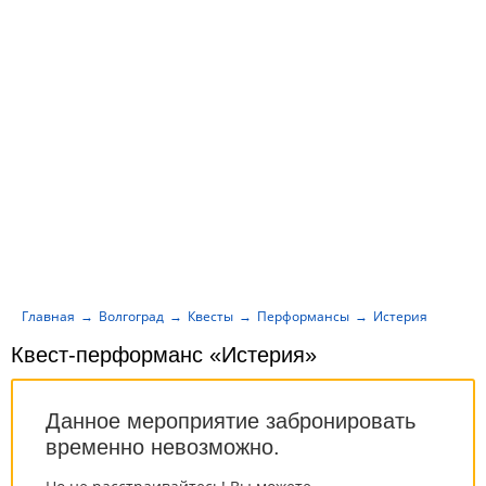
Главная
Волгоград
Квесты
Перформансы
Истерия
Квест-перформанс «Истерия»
Данное мероприятие забронировать
временно невозможно.