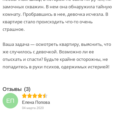
замочных скважин. В нем она обнаружила тайную
комнату. Пробравшись в нее, девочка исчезла. В
квартире стало происходить что-то очень
страшное.
Ваша задача — осмотреть квартиру, выяснить, что
же случилось с девочкой. Возможно ли ее
отыскать и спасти? Будьте крайне осторожны, не
попадитесь в руки психов, одержимых истерией!
Отзывы
(3)
ЕП
Елена Попова
04 марта 2020