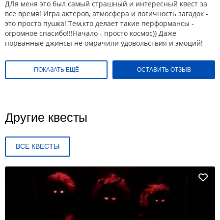
ДЛя меня это был самый страшный и интересный квест за
все время! Игра актеров, атмосфера и логичность загадок -
это просто пушка! Тем,кто делает такие перформансы -
огромное спасибо!!!Начало - просто космос)) Даже
порванные джинсы не омрачили удовольствия и эмоций!
ПОКАЗАТЬ ЕЩЁ
ОСТАВИТЬ ОТЗЫВ
Другие квесты
ВСЕ КВЕСТЫ