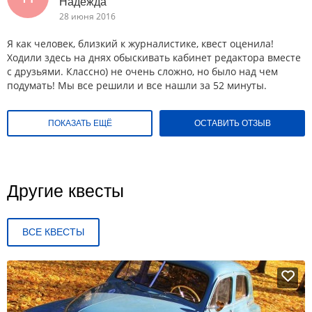
Надежда
28 июня 2016
Я как человек, близкий к журналистике, квест оценила!
Ходили здесь на днях обыскивать кабинет редактора вместе
с друзьями. Классно) не очень сложно, но было над чем
подумать! Мы все решили и все нашли за 52 минуты.
ПОКАЗАТЬ ЕЩЁ
ОСТАВИТЬ ОТЗЫВ
Другие квесты
ВСЕ КВЕСТЫ