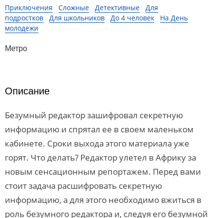
Приключения
Сложные
Детективные
Для
подростков
Для школьников
До 4 человек
На День
молодежи
Метро
Описание
Безумный редактор зашифровал секретную
информацию и спрятал ее в своем маленьком
кабинете. Сроки выхода этого материала уже
горят. Что делать? Редактор улетел в Африку за
новым сенсационным репортажем. Перед вами
стоит задача расшифровать секретную
информацию, а для этого необходимо вжиться в
роль безумного редактора и, следуя его безумной