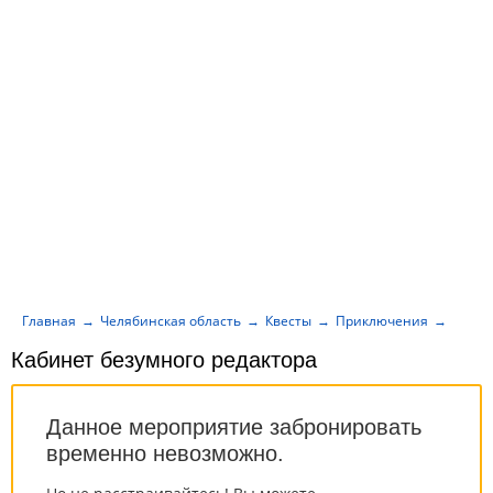
Главная
Челябинская область
Квесты
Приключения
Кабин
Кабинет безумного редактора
Данное мероприятие забронировать
временно невозможно.