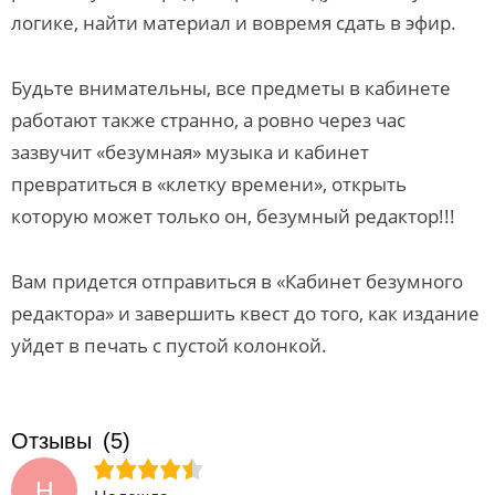
логике, найти материал и вовремя сдать в эфир.
Будьте внимательны, все предметы в кабинете
работают также странно, а ровно через час
зазвучит «безумная» музыка и кабинет
превратиться в «клетку времени», открыть
которую может только он, безумный редактор!!!
Вам придется отправиться в «Кабинет безумного
редактора» и завершить квест до того, как издание
уйдет в печать с пустой колонкой.
Отзывы
(5)
Н