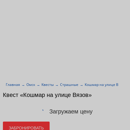
Главная
Омск
Квесты
Страшные
Кошмар на улице Вязов
Квест «Кошмар на улице Вязов»
Загружаем цену
ЗАБРОНИРОВАТЬ