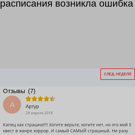
расписания возникла ошибка
СЛЕД. НЕДЕЛЯ
Отзывы
(7)
А
Артур
29 апреля 2018
Капец как страшно!!!! Хотите верьте, хотите нет, но это мой 5
квест в жанре хоррор. И самый САМЫЙ страшный. Ни разу