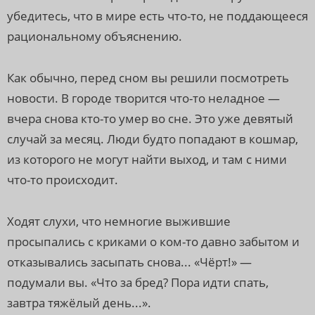
убедитесь, что в мире есть что-то, не поддающееся
рациональному объяснению.
Как обычно, перед сном вы решили посмотреть
новости. В городе творится что-то неладное —
вчера снова кто-то умер во сне. Это уже девятый
случай за месяц. Люди будто попадают в кошмар,
из которого не могут найти выход, и там с ними
что-то происходит.
Ходят слухи, что немногие выжившие
просыпались с криками о ком-то давно забытом и
отказывались засыпать снова... «Чёрт!» —
подумали вы. «Что за бред? Пора идти спать,
завтра тяжёлый день...».