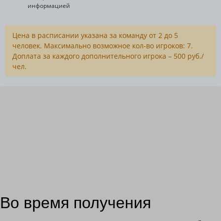
информацией
Цена в расписании указана за команду от 2 до 5
человек. Максимально возможное кол-во игроков: 7.
Доплата за каждого дополнительного игрока – 500 руб./
чел.
Во время получения