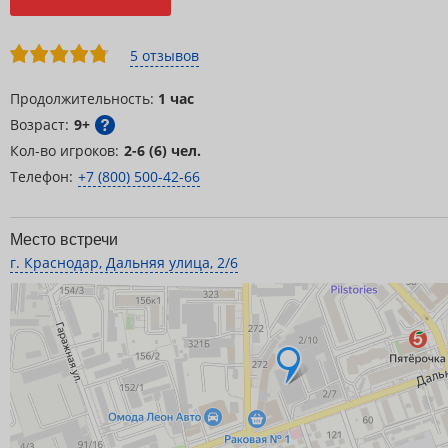
5 отзывов
Продолжительность:
1 час
Возраст:
9+
Кол-во игроков:
2-6 (6) чел.
Телефон:
+7 (800) 500-42-66
Место встречи
г. Краснодар, Дальняя улица, 2/6