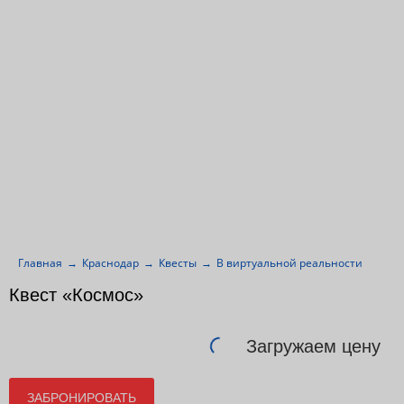
Главная
Краснодар
Квесты
В виртуальной реальности
Кос
Квест «Космос»
Загружаем цену
ЗАБРОНИРОВАТЬ