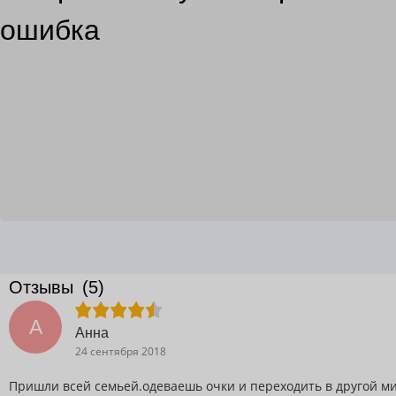
ошибка
Отзывы
(5)
А
Анна
24 сентября 2018
Пришли всей семьей.одеваешь очки и переходить в другой ми