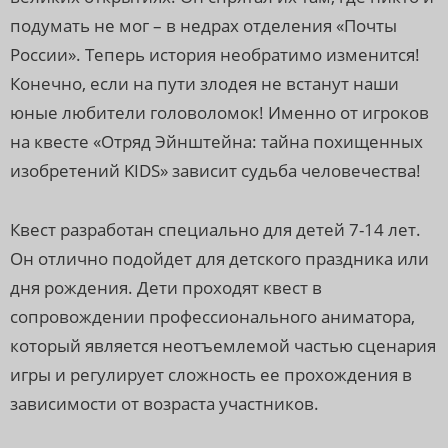
подумать не мог – в недрах отделения «Почты
России». Теперь история необратимо изменится!
Конечно, если на пути злодея не встанут наши
юные любители головоломок! Именно от игроков
на квесте «Отряд Эйнштейна: тайна похищенных
изобретений KIDS» зависит судьба человечества!
Квест разработан специально для детей 7-14 лет.
Он отлично подойдет для детского праздника или
дня рождения. Дети проходят квест в
сопровождении профессионального аниматора,
который является неотъемлемой частью сценария
игры и регулирует сложность ее прохождения в
зависимости от возраста участников.