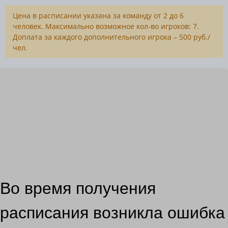
Цена в расписании указана за команду от 2 до 6
человек. Максимально возможное кол-во игроков: 7.
Доплата за каждого дополнительного игрока – 500 руб./
чел.
Во время получения
расписания возникла ошибка