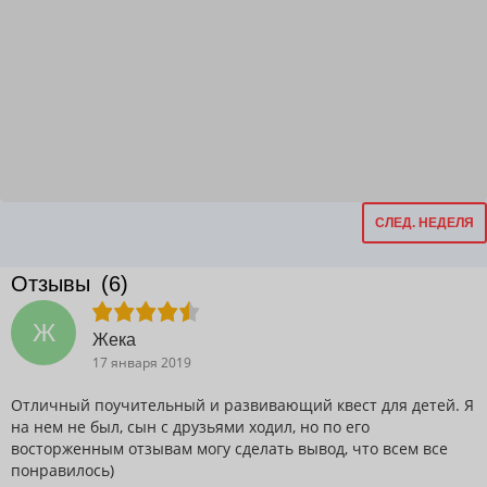
СЛЕД. НЕДЕЛЯ
Отзывы
(6)
Ж
Жека
17 января 2019
Отличный поучительный и развивающий квест для детей. Я
на нем не был, сын с друзьями ходил, но по его
восторженным отзывам могу сделать вывод, что всем все
понравилось)