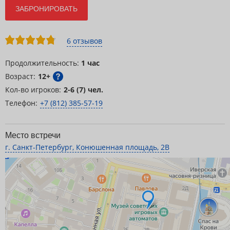
ЗАБРОНИРОВАТЬ
6 отзывов
Продолжительность:
1 час
Возраст:
12+
Кол-во игроков:
2-6 (7) чел.
Телефон:
+7 (812) 385-57-19
Место встречи
г. Санкт-Петербург, Конюшенная площадь, 2В