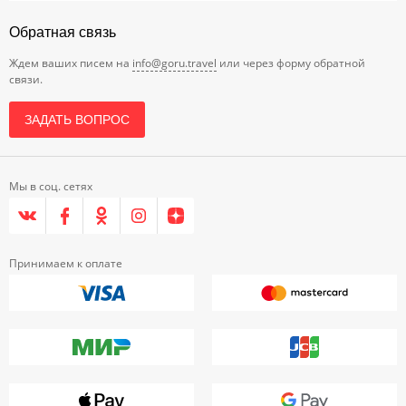
Обратная связь
Ждем ваших писем на
info@goru.travel
или через форму обратной
связи.
ЗАДАТЬ ВОПРОС
Мы в соц. сетях
Принимаем к оплате