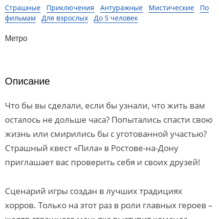
Страшные
Приключения
Антуражные
Мистические
По
фильмам
Для взрослых
До 5 человек
Метро
Описание
Что бы вы сделали, если бы узнали, что жить вам
осталось не дольше часа? Попытались спасти свою
жизнь или смирились бы с уготованной участью?
Страшный квест «Пила» в Ростове-на-Дону
приглашает вас проверить себя и своих друзей!
Сценарий игры создан в лучших традициях
хорров. Только на этот раз в роли главных героев –