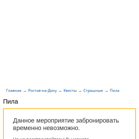
Главная
Ростов-на-Дону
Квесты
Страшные
Пила
Пила
Данное мероприятие забронировать
временно невозможно.