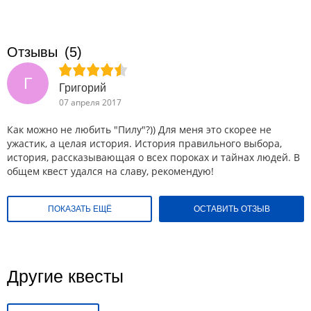
Отзывы
(5)
Г
Григорий
07 апреля 2017
Как можно не любить "Пилу"?)) Для меня это скорее не
ужастик, а целая история. История правильного выбора,
история, рассказывающая о всех пороках и тайнах людей. В
общем квест удался на славу, рекомендую!
ПОКАЗАТЬ ЕЩЁ
ОСТАВИТЬ ОТЗЫВ
Другие квесты