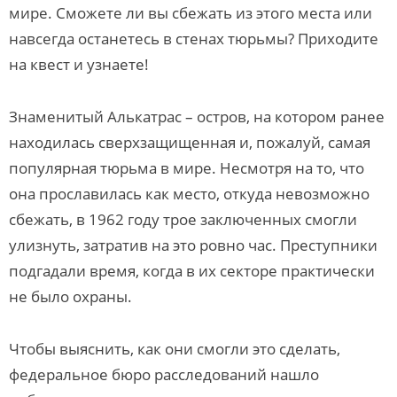
мире. Сможете ли вы сбежать из этого места или
навсегда останетесь в стенах тюрьмы? Приходите
на квест и узнаете!
Знаменитый Алькатрас – остров, на котором ранее
находилась сверхзащищенная и, пожалуй, самая
популярная тюрьма в мире. Несмотря на то, что
она прославилась как место, откуда невозможно
сбежать, в 1962 году трое заключенных смогли
улизнуть, затратив на это ровно час. Преступники
подгадали время, когда в их секторе практически
не было охраны.
Чтобы выяснить, как они смогли это сделать,
федеральное бюро расследований нашло