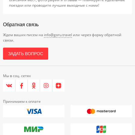
поездки или проводите лучшие выходные с нами!
Обратная связь
Ждем ваших писем на
info@goru.travel
или через форму обратной
связи.
ЗАДАТЬ ВОПРОС
Мы в соц. сетях
Принимаем к оплате