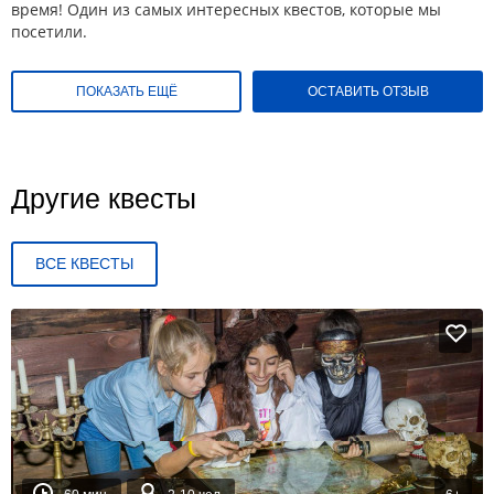
время! Один из самых интересных квестов, которые мы
посетили.
ПОКАЗАТЬ ЕЩЁ
ОСТАВИТЬ ОТЗЫВ
Другие квесты
ВСЕ КВЕСТЫ