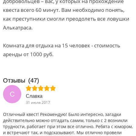
добровольцев – вас, у которых на прохождение
квеста всего 60 минут. Вам необходимо понять,
как преступники смогли преодолеть все ловушки
Алькатраса.
Комната для отдыха на 15 человек - стоимость
аренды от 1000 руб.
Отзывы
(47)
С
Славка
31 июля 2017
Отличный квест! Рекомендую! Было интересно, загадки
действительно можно отгадать самим, только с 2 возникли
трудности, работает при этом все отлично. Ребята с юмором,
и встречают так, и подсказывают. Мы отлично провели