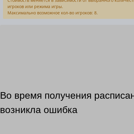
Стоимость меняется в зависимости от выбранного количест
игроков или режима игры.
Максимально возможное кол-во игроков: 8.
Во время получения расписа
возникла ошибка