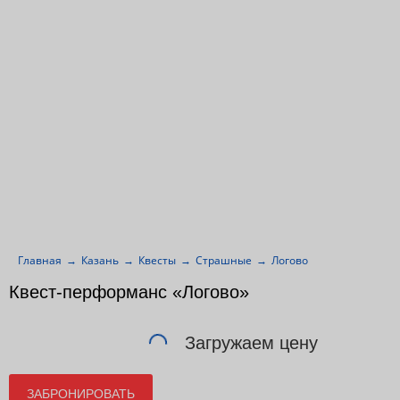
Главная
Казань
Квесты
Страшные
Логово
Квест-перформанс «Логово»
Загружаем цену
ЗАБРОНИРОВАТЬ