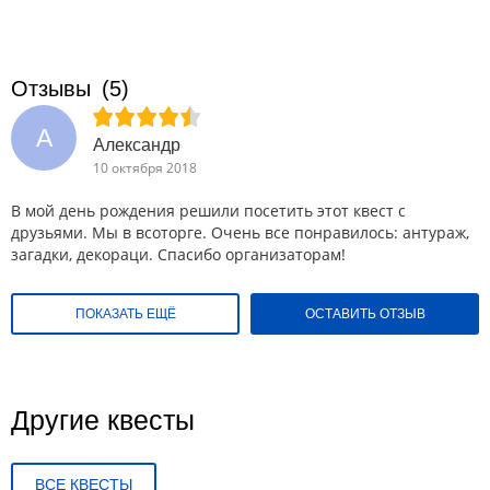
Отзывы
(5)
А
Александр
10 октября 2018
В мой день рождения решили посетить этот квест с
друзьями. Мы в всоторге. Очень все понравилось: антураж,
загадки, декораци. Спасибо организаторам!
ПОКАЗАТЬ ЕЩЁ
ОСТАВИТЬ ОТЗЫВ
Другие квесты
ВСЕ КВЕСТЫ