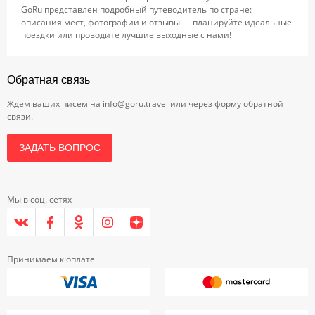
GoRu представлен подробный путеводитель по стране:
описания мест, фотографии и отзывы — планируйте идеальные
поездки или проводите лучшие выходные с нами!
Обратная связь
Ждем ваших писем на
info@goru.travel
или через форму обратной
связи.
ЗАДАТЬ ВОПРОС
Мы в соц. сетях
Принимаем к оплате