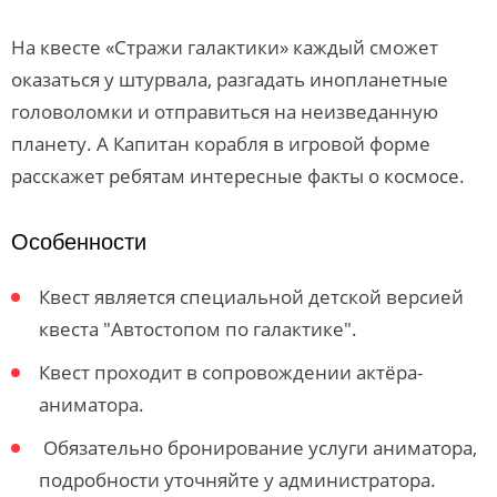
На квесте «Стражи галактики» каждый сможет
оказаться у штурвала, разгадать инопланетные
головоломки и отправиться на неизведанную
планету. А Капитан корабля в игровой форме
расскажет ребятам интересные факты о космосе.
Особенности
Квест является специальной детской версией
квеста "Автостопом по галактике".
Квест проходит в сопровождении актёра-
аниматора.
Обязательно бронирование услуги аниматора,
подробности уточняйте у администратора.