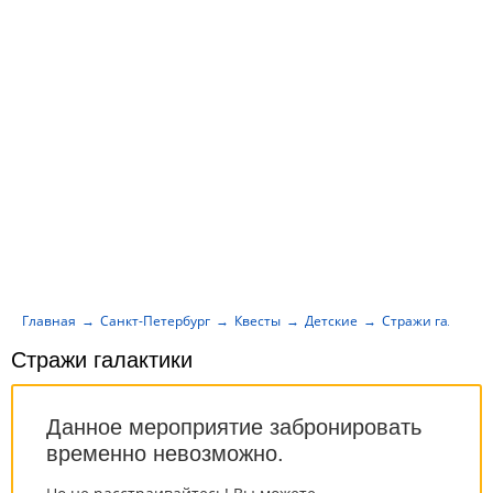
Главная
Санкт-Петербург
Квесты
Детские
Стражи галакти
Стражи галактики
Данное мероприятие забронировать
временно невозможно.