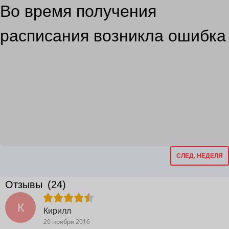
Во время получения
расписания возникла ошибка
СЛЕД. НЕДЕЛЯ
Отзывы
(24)
К
Кирилл
20 ноября 2016