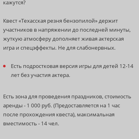
кажутся?
Квест «Техасская резня бензопилой» держит
участников в напряжении до последней минуты,
жуткую атмосферу дополняет живая актерская
игра и спецэффекты. Не для слабонервных.
Есть подростковая версия игры для детей 12-14
лет без участия актера.
Есть зона для проведения праздников, стоимость
аренды - 1 000 руб. (Предоставляется на 1 час
после прохождения квеста), максимальная
вместимость - 14 чел.