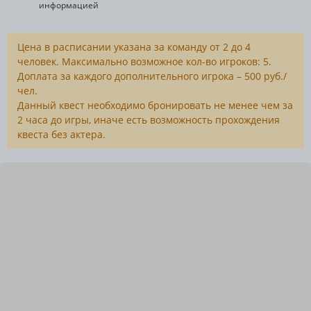
информацией
Цена в расписании указана за команду от 2 до 4
человек. Максимально возможное кол-во игроков: 5.
Доплата за каждого дополнительного игрока – 500 руб./
чел.
Данный квест необходимо бронировать не менее чем за
2 часа до игры, иначе есть возможность прохождения
квеста без актера.