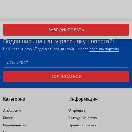
ЗАБРОНИРОВАТЬ
Подпишись на нашу рассылку новостей!
Нажимая кнопку «Подписаться», вы принимаете
правила портала
ПОДПИСАТЬСЯ
Категории
Информация
Экскурсии
О проекте
Квесты
Сотрудничество
Развлечения
Правила оплаты