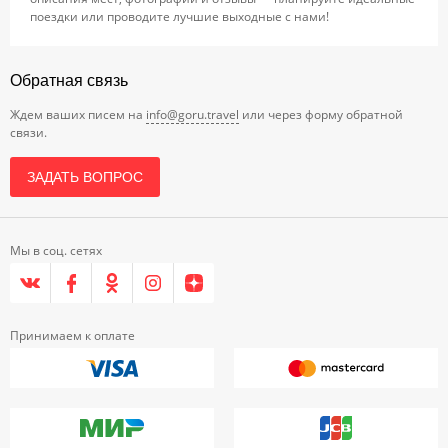
поездки или проводите лучшие выходные с нами!
Обратная связь
Ждем ваших писем на
info@goru.travel
или через форму обратной
связи.
ЗАДАТЬ ВОПРОС
Мы в соц. сетях
Принимаем к оплате