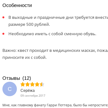
Особенности
В выходные и праздничные дни требуется внест
размере 500 рублей.
Необходимо иметь с собой сменную обувь.
Важно: квест проходит в медицинских масках, пожа
приносите их с собой.
Отзывы
(12)
С
Серёжа
09 сентября 2017
Мне, как главному фанату Гарри Поттера, было бы непростите