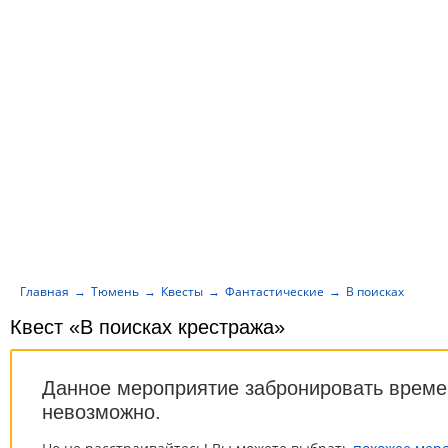
Главная
Тюмень
Квесты
Фантастические
В поисках крест
Квест «В поисках крестража»
Данное мероприятие забронировать време
невозможно.