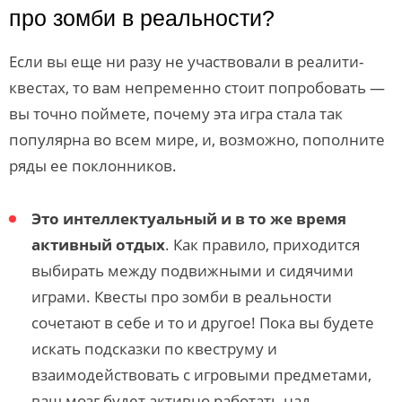
про зомби в реальности?
Если вы еще ни разу не участвовали в реалити-
квестах, то вам непременно стоит попробовать —
вы точно поймете, почему эта игра стала так
популярна во всем мире, и, возможно, пополните
ряды ее поклонников.
Это интеллектуальный и в то же время
активный отдых
. Как правило, приходится
выбирать между подвижными и сидячими
играми. Квесты про зомби в реальности
сочетают в себе и то и другое! Пока вы будете
искать подсказки по квеструму и
взаимодействовать с игровыми предметами,
ваш мозг будет активно работать над