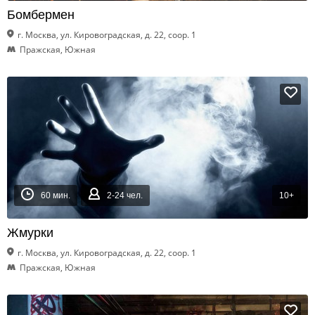
Бомбермен
г. Москва, ул. Кировоградская, д. 22, соор. 1
Пражская, Южная
60 мин.
2-24 чел.
10+
Жмурки
г. Москва, ул. Кировоградская, д. 22, соор. 1
Пражская, Южная