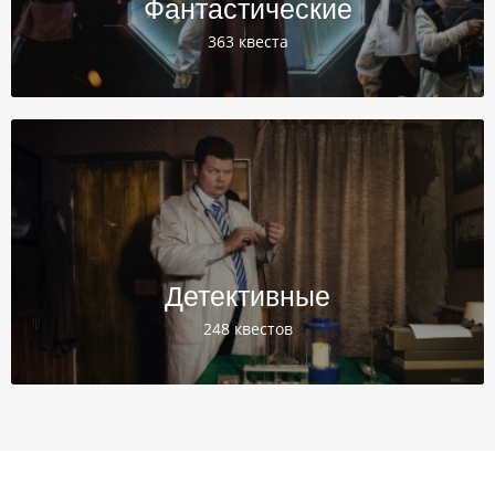
Фантастические
363 квеста
Детективные
248 квестов