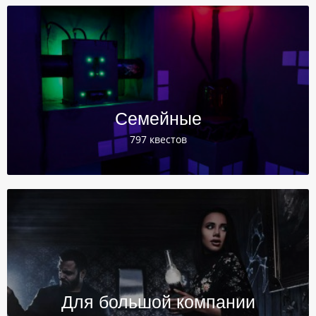
Семейные
797 квестов
Для большой компании