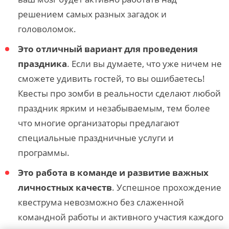
решением самых разных загадок и
головоломок.
Это отличный вариант для проведения
праздника
. Если вы думаете, что уже ничем не
сможете удивить гостей, то вы ошибаетесь!
Квесты про зомби в реальности сделают любой
праздник ярким и незабываемым, тем более
что многие организаторы предлагают
специальные праздничные услуги и
программы.
Это работа в команде и развитие важных
личностных качеств
. Успешное прохождение
квеструма невозможно без слаженной
командной работы и активного участия каждого