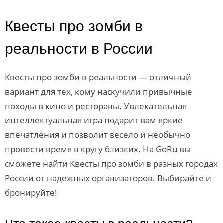
Квесты про зомби в
реальности в России
Квесты про зомби в реальности — отличный
вариант для тех, кому наскучили привычные
походы в кино и рестораны. Увлекательная
интеллектуальная игра подарит вам яркие
впечатления и позволит весело и необычно
провести время в кругу близких. На GoRu вы
сможете найти Квесты про зомби в разных городах
России от надежных организаторов. Выбирайте и
бронируйте!