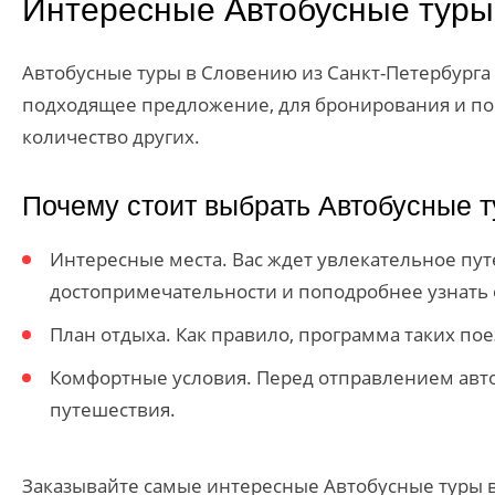
Интересные Автобусные туры
Автобусные туры в Словению из Санкт-Петербурга 
подходящее предложение, для бронирования и поку
количество других.
Почему стоит выбрать Автобусные 
Интересные места. Вас ждет увлекательное пу
достопримечательности и поподробнее узнать 
План отдыха. Как правило, программа таких пое
Комфортные условия. Перед отправлением авто
путешествия.
Заказывайте самые интересные Автобусные туры в