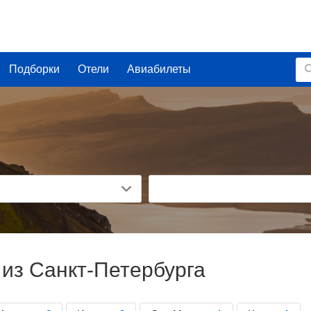
Подборки
Отели
Авиабилеты
из Санкт-Петербурга