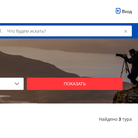
Вход
ПОКАЗАТЬ
Найдено
3
тура