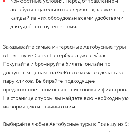
Комфортные условия. Перед отправлением
автобусы тщательно проверяются, кроме того,
каждый из них оборудован всеми удобствами
для удобного путешествия.
Заказывайте самые интересные Автобусные туры
в Польшу из Санкт-Петербурга уже сейчас.
Покупайте и бронируйте билеты онлайн по
доступным ценам: на GoRu это можно сделать за
пару кликов. Выбирайте подходящее
предложение с помощью поисковика и фильтров.
На странице с туром вы найдете всю необходимую
информацию и отзывы о нем
Выбирайте любые Автобусные туры в Польшу из 9: