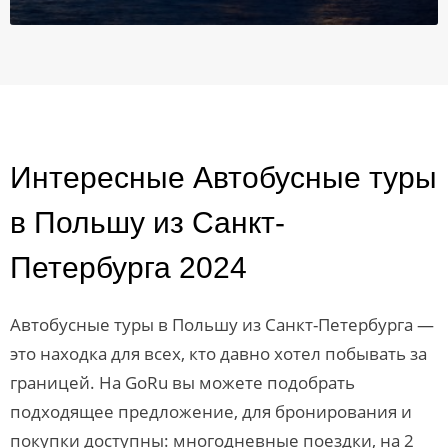
Интересные Автобусные туры
в Польшу из Санкт-
Петербурга 2024
Автобусные туры в Польшу из Санкт-Петербурга —
это находка для всех, кто давно хотел побывать за
границей. На GoRu вы можете подобрать
подходящее предложение, для бронирования и
покупки доступны: многодневные поездки, на 2