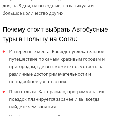
дня, на 3 дня, на выходные, на каникулы и
большое количество других.
Почему стоит выбрать Автобусные
туры в Польшу на GoRu:
Интересные места. Вас ждет увлекательное
путешествие по самым красивым городам и
пригородам, где вы сможете посмотреть на
различные достопримечательности и
поподробнее узнать о них.
План отдыха. Как правило, программа таких
поездок планируется заранее и вы всегда
найдете чем заняться.