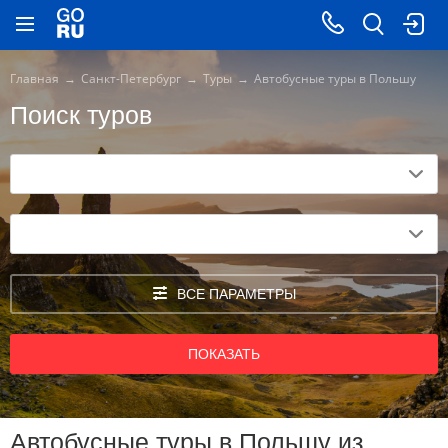
Главная
Санкт-Петербург
Туры
Автобусные туры в Польшу
Поиск туров
ВСЕ ПАРАМЕТРЫ
ПОКАЗАТЬ
Автобусные туры в Польшу из