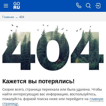
Главная
404
Кажется вы потерялись!
Скорее всего, страница переехала или была удалена. Чтобы
найти интересующую вас информацию, воспользуйтесь,
пожалуйста, формой поиска ниже или перейдите на
главную
страницу.