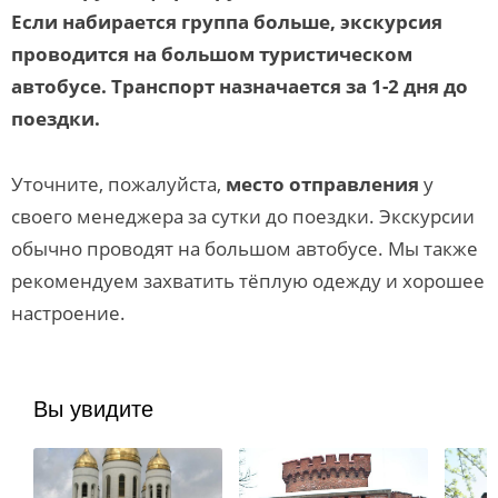
Если набирается группа больше, экскурсия
проводится на большом туристическом
автобусе. Транспорт назначается за 1-2 дня до
поездки.
Уточните, пожалуйста,
место отправления
у
своего менеджера за сутки до поездки. Экскурсии
обычно проводят на большом автобусе. Мы также
рекомендуем захватить тёплую одежду и хорошее
настроение.
Вы увидите