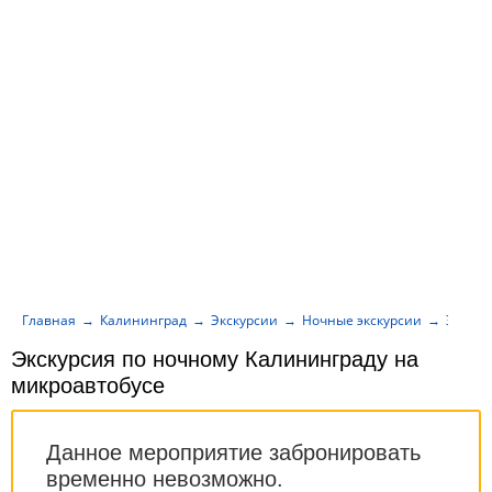
Главная
Калининград
Экскурсии
Ночные экскурсии
Экскур
Экскурсия по ночному Калининграду на
микроавтобусе
Данное мероприятие забронировать
временно невозможно.