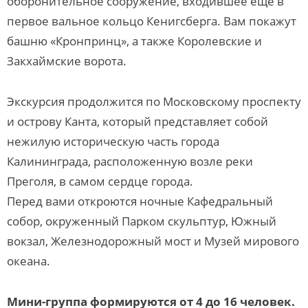
оборонительное сооружение, входившее еще в
первое вальное кольцо Кенигсберга. Вам покажут
башню «Кронпринц», а также Королевские и
Закхаймские ворота.
Экскурсия продолжится по Московскому проспекту
и острову Канта, который представляет собой
нежилую историческую часть города
Калининграда, расположенную возле реки
Преголя, в самом сердце города.
Перед вами откроются ночные Кафедральный
собор, окруженный Парком скульптур, Южный
вокзал, Железнодорожный мост и Музей мирового
океана.
Мини-группа формируются от 4 до 16 человек.