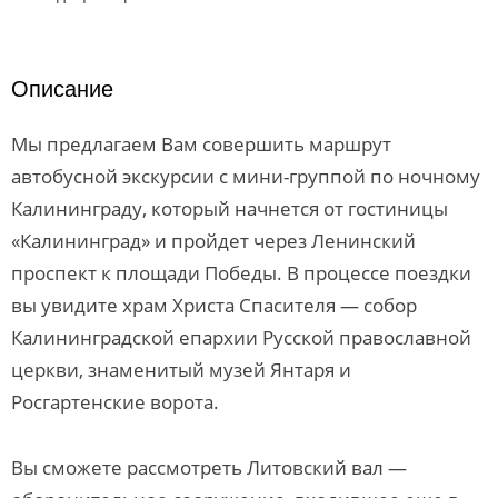
Описание
Мы предлагаем Вам совершить маршрут
автобусной экскурсии с мини-группой по ночному
Калининграду, который начнется от гостиницы
«Калининград» и пройдет через Ленинский
проспект к площади Победы. В процессе поездки
вы увидите храм Христа Спасителя — собор
Калининградской епархии Русской православной
церкви, знаменитый музей Янтаря и
Росгартенские ворота.
Вы сможете рассмотреть Литовский вал —