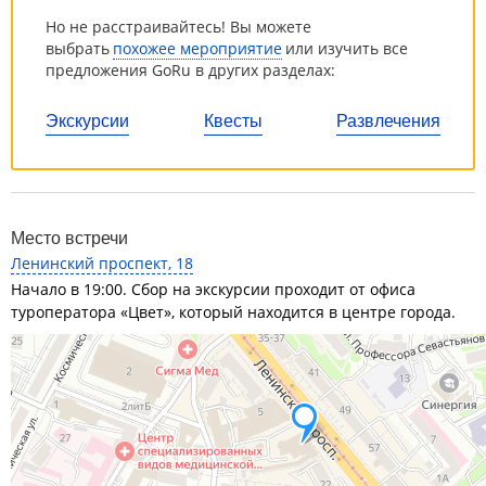
Но не расстраивайтесь! Вы можете
выбрать
похожее мероприятие
или изучить все
предложения GoRu в других разделах:
Экскурсии
Квесты
Развлечения
Место встречи
Ленинский проспект, 18
Начало в 19:00. Сбор на экскурсии проходит от офиса
туроператора «Цвет», который находится в центре города.