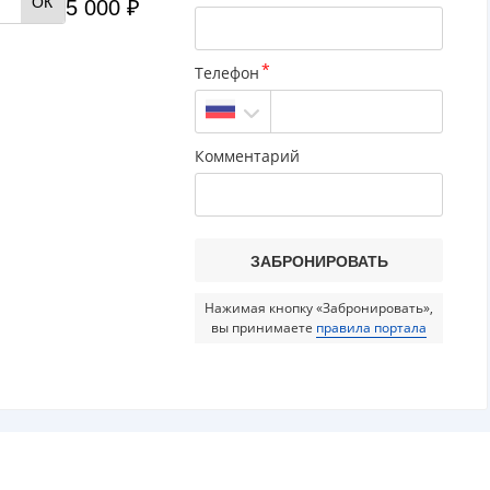
ОК
5 000 ₽
Телефон
Комментарий
Нажимая кнопку «Забронировать»,
вы принимаете
правила портала