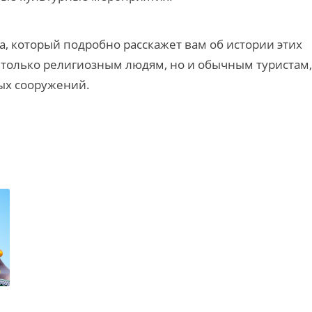
, который подробно расскажет вам об истории этих
е только религиозным людям, но и обычным туристам,
ных сооружений.