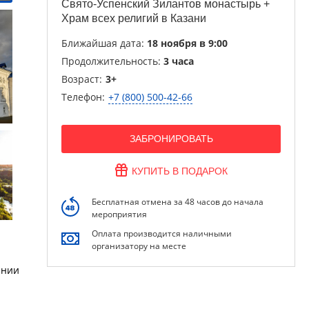
Свято-Успенский Зилантов монастырь +
Храм всех религий в Казани
Ближайшая дата:
18 ноября в 9:00
Продолжительность:
3 часа
Возраст:
3+
Телефон:
+7 (800) 500-42-66
ЗАБРОНИРОВАТЬ
КУПИТЬ В ПОДАРОК
Бесплатная отмена за 48 часов до начала
мероприятия
Оплата производится наличными
организатору на месте
ании