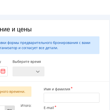
ние и цены
авки формы предварительного бронирования с вами
ганизатор и согласует все детали.
у
Выберите время
Имя и фамилия
дного времени.
Итого:
E-mail