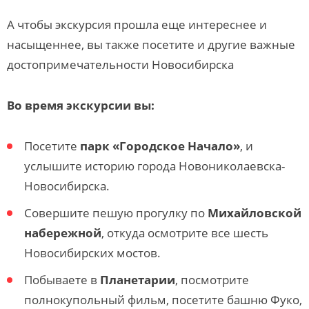
А чтобы экскурсия прошла еще интереснее и
насыщеннее, вы также посетите и другие важные
достопримечательности Новосибирска
Во время экскурсии вы:
Посетите
парк «Городское Начало»
, и
услышите историю города Новониколаевска-
Новосибирска.
Совершите пешую прогулку по
Михайловской
набережной
, откуда осмотрите все шесть
Новосибирских мостов.
Побываете в
Планетарии
, посмотрите
полнокупольный фильм, посетите башню Фуко,