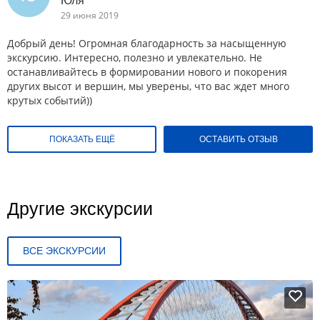
Юля
29 июня 2019
Добрый день! Огромная благодарность за насыщенную
экскурсию. Интересно, полезно и увлекательно. Не
останавливайтесь в формировании нового и покорения
других высот и вершин, мы уверены, что вас ждет много
крутых событий))
ПОКАЗАТЬ ЕЩЁ
ОСТАВИТЬ ОТЗЫВ
Другие экскурсии
ВСЕ ЭКСКУРСИИ