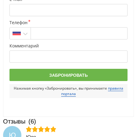
Телефон
Комментарий
Нажимая кнопку «Забронировать», вы принимаете
правила
портала
Отзывы
(6)
Ю