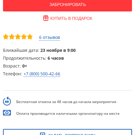
ЗАБРОНИРОВАТЬ
КУПИТЬ В ПОДАРОК
6 отзывов
Ближайшая дата:
23 ноября в 9:00
Продолжительность:
6 часов
Возраст:
0+
Телефон:
+7 (800) 500-42-66
Бесплатная отмена за 48 часов до начала мероприятия
Оплата производится наличными организатору на месте