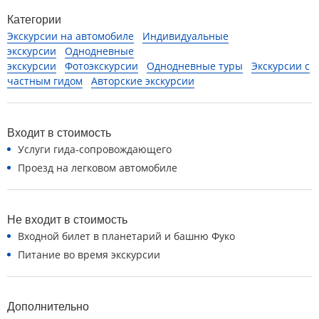
Категории
Экскурсии на автомобиле
Индивидуальные
экскурсии
Однодневные
экскурсии
Фотоэкскурсии
Однодневные туры
Экскурсии с
частным гидом
Авторские экскурсии
Входит в стоимость
Услуги гида-сопровождающего
Проезд на легковом автомобиле
Не входит в стоимость
Входной билет в планетарий и башню Фуко
Питание во время экскурсии
Дополнительно