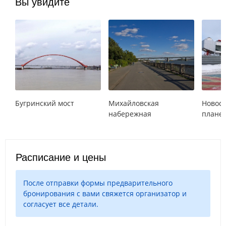
Вы увидите
Бугринский мост
Михайловская
Новос
набережная
плане
Расписание и цены
После отправки формы предварительного
бронирования с вами свяжется организатор и
согласует все детали.