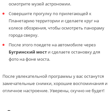
осмотрите музей астрономии.
Совершите прогулку по прилегающей к
Планетарию территории и сделаете круг на
колесе обозрения, чтобы осмотреть панораму
города сверху.
После этого поедете на автомобиле через
Бугринский мост
и сделаете остановку для
фото на фоне моста.
После увлекательной программы у вас останутся
замечательные снимки, хорошие воспоминания и
отличное настроение. Уверены, скучно не будет!