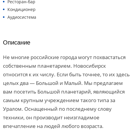
Ресторан-бар
Кондиционер
Аудиосистема
Описание
Не многие российские города могут похвастаться
собственным планетарием. Новосибирск
относится к их числу. Если быть точнее, то их здесь
целых два — Большой и Малый. Мы предлагаем
вам посетить Большой планетарий, являющийся
самым крупным учреждением такого типа за
Уралом. Оснащенный по последнему слову
техники, он производит неизгладимое
впечатление на людей любого возраста.