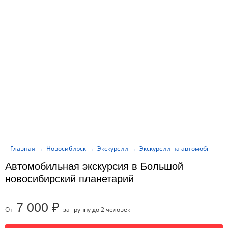
Главная
Новосибирск
Экскурсии
Экскурсии на автомобиле
Автомобильная экскурсия в Большой
новосибирский планетарий
7 000 ₽
От
за группу до 2 человек