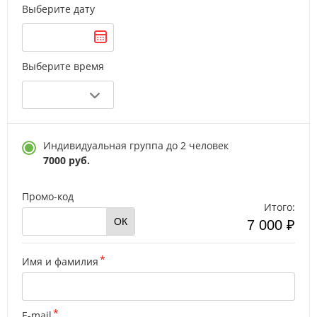
Выберите дату
Выберите время
Индивидуальная группа до 2 человек
7000 руб.
Промо-код
Итого:
ОК
7 000 ₽
Имя и фамилия
E-mail