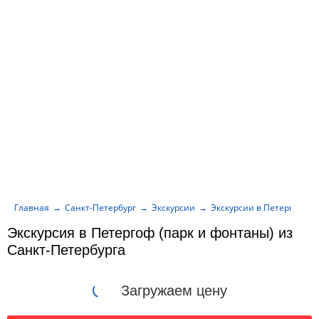
Главная
Санкт-Петербург
Экскурсии
Экскурсии в Петергоф
Экскурсия в Петергоф (парк и фонтаны) из
Санкт-Петербурга
Загружаем цену