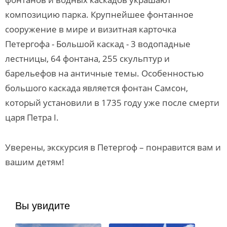
композицию парка. Крупнейшее фонтанное
сооружение в мире и визитная карточка
Петергофа - Большой каскад - 3 водопадные
лестницы, 64 фонтана, 255 скульптур и
барельефов на античные темы. Особенностью
большого каскада является фонтан Самсон,
который установили в 1735 году уже после смерти
царя Петра I.
Уверены, экскурсия в Петергоф – понравится вам и
вашим детям!
Вы увидите