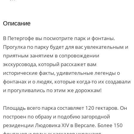
Описание
В Петергофе вы посмотрите парк и фонтаны.
Прогулка по парку будет для вас увлекательным и
приятным занятием в сопровождении
экскурсовода, который расскажет вам
исторические факты, удивительные легенды о
фонтанах и о людях, которые когда-то их создавали
и прогуливались по этим же дорожкам!
Площадь всего парка составляет 120 гектаров. Он
построен по образу и подобию загородной
резиденции Людовика XIV в Версале. Более 150
фонтанов и водных каскадов украшают