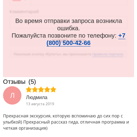
Комментарий
Во время отправки запроса возникла
ошибка.
Пожалуйста
позвоните по телефону:
+7
(800) 500-42-66
Нажимая кнопку «Купить», вы принимаете
правила портала
Отзывы
(5)
Л
Людмила
13 августа 2019
Прекрасная экскурсия, которую вспоминаю до сих пор с
улыбкой) Прекрасный рассказ гида, отличная программа и
четкая организация)