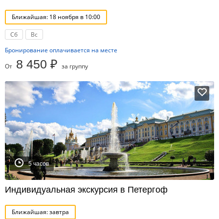
Ближайшая: 18 ноября в 10:00
Сб
Вс
Бронирование оплачивается на месте
8 450 ₽
От
за группу
5 часов
Индивидуальная экскурсия в Петергоф
Ближайшая: завтра