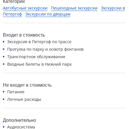
Категории
Автобусные экскурсии
Пешеходные экскурсии
Экскурсии в
Петергоф
Экскурсии по дворцам
Входит в стоимость
Экскурсия в Петергоф по трассе
Прогулка по парку и осмотр фонтанов
Транспортное обслуживание
Входные билеты в Нижний парк
Не входит в стоимость
Питание
Личные расходы
Дополнительно
Аудиосистема