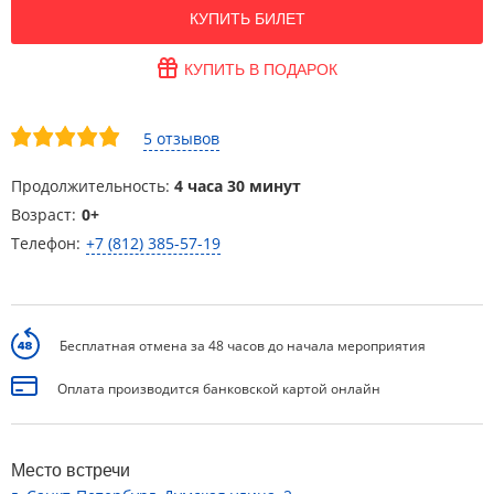
КУПИТЬ БИЛЕТ
КУПИТЬ В ПОДАРОК
5 отзывов
Продолжительность:
4 часа 30 минут
Возраст:
0+
Телефон:
+7 (812) 385-57-19
Бесплатная отмена за 48 часов до начала мероприятия
Оплата производится банковской картой онлайн
Место встречи