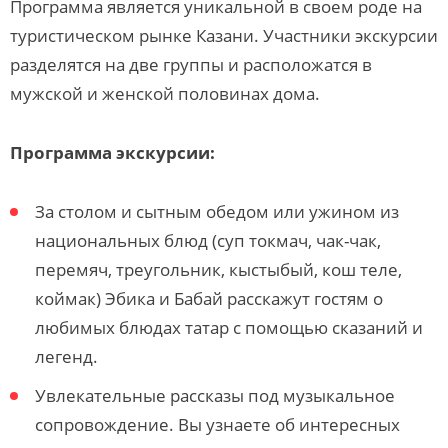
Программа является уникальной в своем роде на
туристическом рынке Казани.
Участники экскурсии
разделятся на две группы и расположатся в
мужской и женской половинах дома.
Программа экскурсии:
За столом и сытным обедом или ужином из
национальных блюд (суп токмач, чак-чак,
перемяч, треугольник, кыстыбый, кош теле,
коймак) Эбика и Бабай расскажут гостям о
любимых блюдах татар с помощью сказаний и
легенд.
Увлекательные рассказы под музыкальное
сопровождение. Вы узнаете об интересных