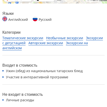
Языки
Английский
Русский
Категории
Тематические экскурсии
Необычные экскурсии
Экскурсии
с дегустацией
Авторские экскурсии
Экскурсии на
английском
Входит в стоимость
Ужин (обед) из национальных татарских блюд
Участие в интерактивной программе
Не входит в стоимость
Личные расходы