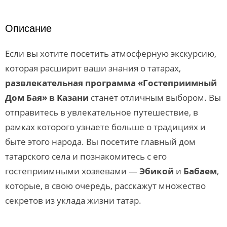
Описание
Если вы хотите посетить атмосферную экскурсию,
которая расширит ваши знания о татарах,
развлекательная программа «Гостеприимный
Дом Бая» в Казани
станет отличным выбором. Вы
отправитесь в увлекательное путешествие, в
рамках которого узнаете больше о традициях и
быте этого народа. Вы посетите главный дом
татарского села и познакомитесь с его
гостеприимными хозяевами —
Эбикой
и
Бабаем
,
которые, в свою очередь, расскажут множество
секретов из уклада жизни татар.