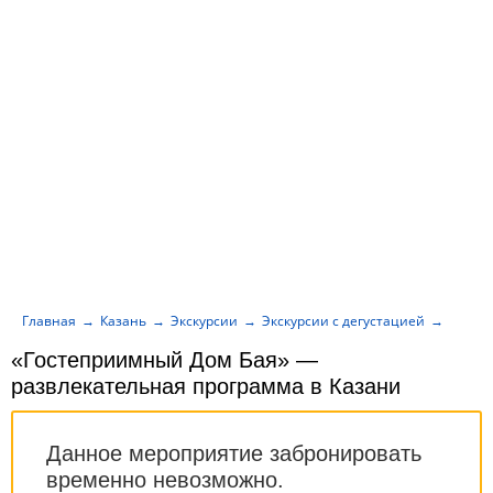
Главная
Казань
Экскурсии
Экскурсии с дегустацией
«Гост
«Гостеприимный Дом Бая» —
развлекательная программа в Казани
Данное мероприятие забронировать
временно невозможно.