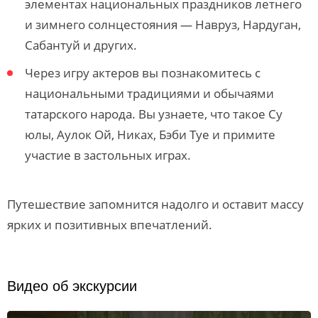
элементах национальных праздников летнего
и зимнего солнцестояния — Навруз, Нардуган,
Сабантуй и других.
Через игру актеров вы познакомитесь с
национальными традициями и обычаями
татарского народа. Вы узнаете, что такое Су
юлы, Аулок Ой, Никах, Бэби Туе и примите
участие в застольных играх.
Путешествие запомнится надолго и оставит массу
ярких и позитивных впечатлений.
Видео об экскурсии