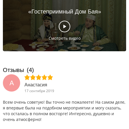
«Гостеприимный Дом Бая»
Смотреть видео
Отзывы
(4)
А
Анастасия
17 сентября 2019
Всем очень советую! Вы точно не пожалеете! На самом деле,
я впервые была на подобном мероприятии и могу сказать,
что осталась в полном восторге! Интересно, душевно и
очень атмосферно!