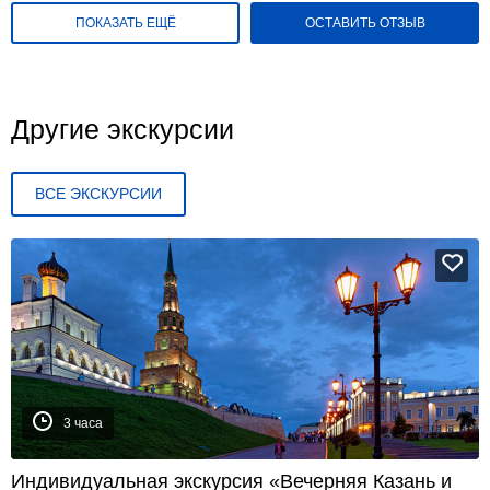
ПОКАЗАТЬ ЕЩЁ
ОСТАВИТЬ ОТЗЫВ
Другие экскурсии
ВСЕ ЭКСКУРСИИ
3 часа
Индивидуальная экскурсия «Вечерняя Казань и