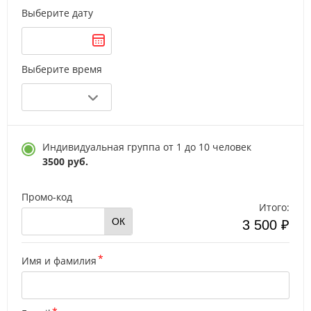
Выберите дату
Выберите время
Индивидуальная группа от 1 до 10 человек
3500 руб.
Промо-код
Итого:
ОК
3 500 ₽
Имя и фамилия