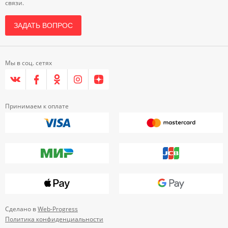
связи.
ЗАДАТЬ ВОПРОС
Мы в соц. сетях
Принимаем к оплате
Сделано в
Web-Progress
Политика конфиденциальности