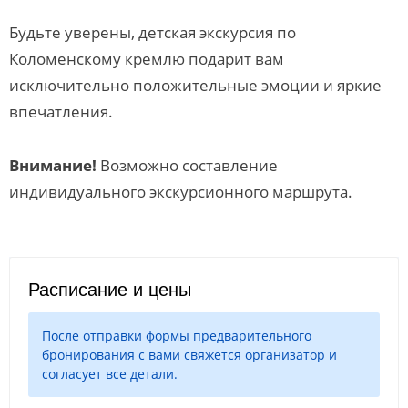
Будьте уверены, детская экскурсия по
Коломенскому кремлю подарит вам
исключительно положительные эмоции и яркие
впечатления.
Внимание!
Возможно составление
индивидуального экскурсионного маршрута.
Расписание и цены
После отправки формы предварительного
бронирования с вами свяжется организатор и
согласует все детали.