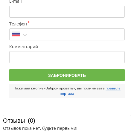
E-mail
Телефон
Комментарий
Нажимая кнопку «Забронировать», вы принимаете
правила
портала
Отзывы
(0)
Отзывов пока нет, будьте первыми!