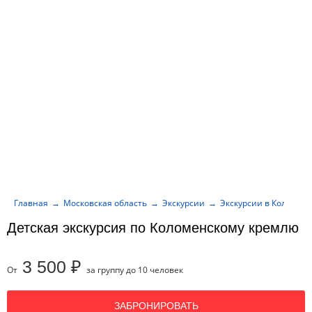
Главная
Московская область
Экскурсии
Экскурсии в Коломну
Детская экскурсия по Коломенскому кремлю
3 500 ₽
От
за группу до 10 человек
ЗАБРОНИРОВАТЬ