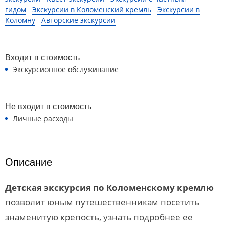
гидом
Экскурсии в Коломенский кремль
Экскурсии в
Коломну
Авторские экскурсии
Входит в стоимость
Экскурсионное обслуживание
Не входит в стоимость
Личные расходы
Описание
Детская экскурсия по Коломенскому кремлю
позволит юным путешественникам посетить
знаменитую крепость, узнать подробнее ее