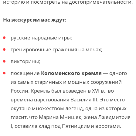
историю и посмотреть на достопримечательности.
На экскурсии вас ждут:
русские народные игры;
тренировочные сражения на мечах;
викторины;
посещение
Коломенского кремля
— одного
из самых старинных и мощных сооружений
России. Кремль был возведен в XVI в., во
времена царствования Василия III. Это место
окутано множеством легенд, одна из которых
гласит, что Марина Мнишек, жена Лжедмитрия
I, оставила клад под Пятницкими воротами.