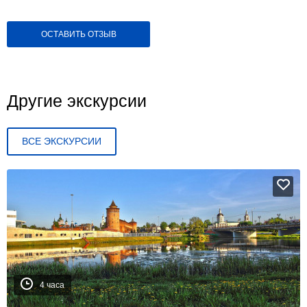
ОСТАВИТЬ ОТЗЫВ
Другие экскурсии
ВСЕ ЭКСКУРСИИ
4 часа