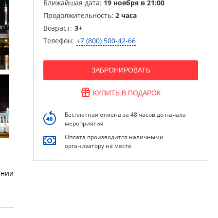
Ближайшая дата:
19 ноября в 21:00
Продолжительность:
2 часа
Возраст:
3+
Телефон:
+7 (800) 500-42-66
ЗАБРОНИРОВАТЬ
КУПИТЬ В ПОДАРОК
Бесплатная отмена за 48 часов до начала
мероприятия
Оплата производится наличными
организатору на месте
ании