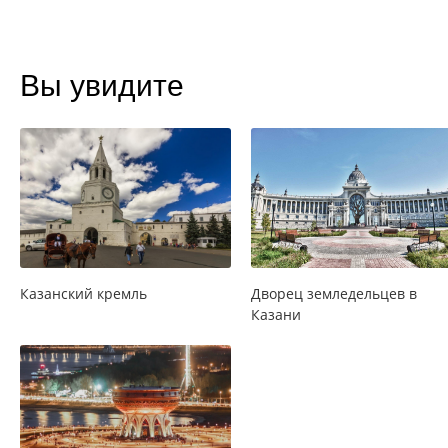
Вы увидите
Казанский кремль
Дворец земледельцев в
Казани