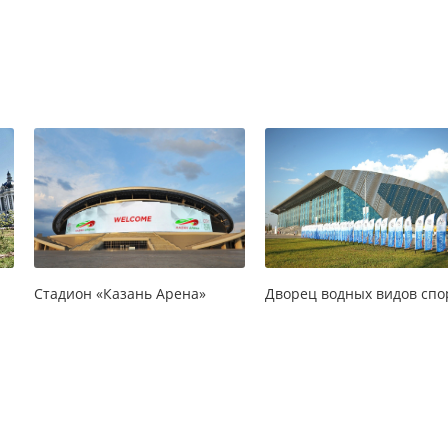
Стадион «Казань Арена»
Дворец водных видов спо