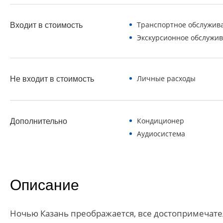
Транспортное обслужив
Входит в стоимость
Экскурсионное обслужи
Личные расходы
Не входит в стоимость
Кондиционер
Дополнительно
Аудиосистема
Описание
Ночью Казань преображается, все достопримечате