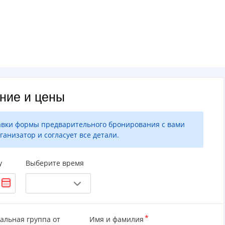
ние и цены
авки формы предварительного бронирования с вами
ганизатор и согласует все детали.
у
Выберите время
альная группа от
Имя и фамилия