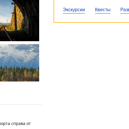
Экскурсии
Квесты
Раз
орта справа от