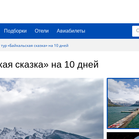
Подборки
Отели
Авиабилеты
ур «Байкальская сказка» на 10 дней
ая сказка» на 10 дней