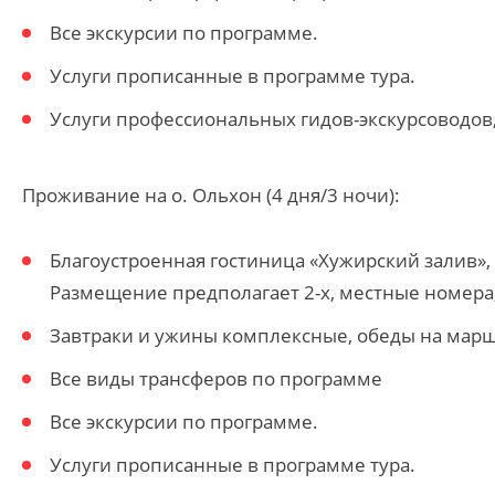
Все экскурсии по программе.
Услуги прописанные в программе тура.
Услуги профессиональных гидов-экскурсоводов
Проживание на о. Ольхон (4 дня/3 ночи):
Благоустроенная гостиница «Хужирский залив», 
Размещение предполагает 2-х, местные номера,
Завтраки и ужины комплексные, обеды на марш
Все виды трансферов по программе
Все экскурсии по программе.
Услуги прописанные в программе тура.