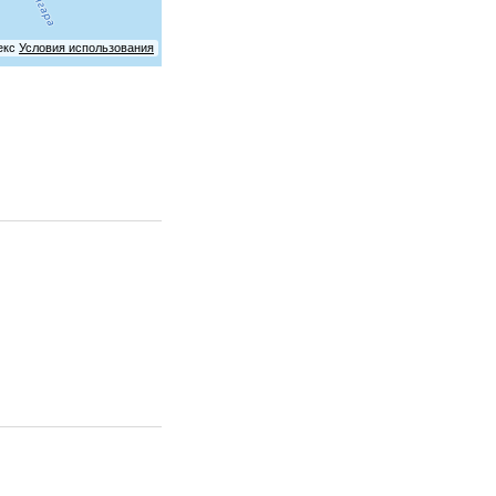
екс
Условия использования