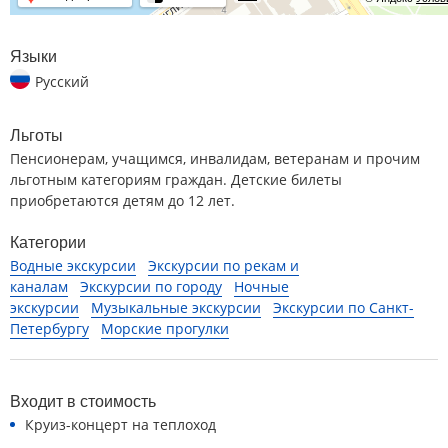
Языки
Русский
Льготы
Пенсионерам, учащимся, инвалидам, ветеранам и прочим
льготным категориям граждан. Детские билеты
приобретаются детям до 12 лет.
Категории
Водные экскурсии
Экскурсии по рекам и
каналам
Экскурсии по городу
Ночные
экскурсии
Музыкальные экскурсии
Экскурсии по Санкт-
Петербургу
Морские прогулки
Входит в стоимость
Круиз-концерт на теплоход