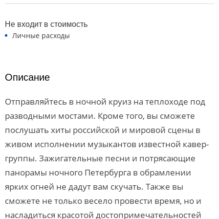
Не входит в стоимость
Личные расходы
Описание
Отправляйтесь в ночной круиз на теплоходе под
разводными мостами. Кроме того, вы сможете
послушать хиты российской и мировой сцены в
живом исполнении музыкантов известной кавер-
группы. Зажигательные песни и потрясающие
панорамы ночного Петербурга в обрамлении
ярких огней не дадут вам скучать. Также вы
сможете не только весело провести время, но и
насладиться красотой достопримечательностей