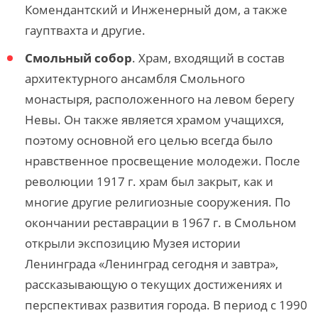
Комендантский и Инженерный дом, a также
гауптвахта и другие.
Смольный собор
. Храм, входящий в состав
архитектурного ансамбля Смольного
монастыря, расположенного на левом берегу
Невы. Он также является храмом учащихся,
поэтому основной его целью всегда было
нравственное просвещение молодежи. После
революции 1917 г. храм был закрыт, как и
многие другие религиозные сооружения. По
окончании реставрации в 1967 г. в Смольном
открыли экспозицию Музея истории
Ленинграда «Ленинград сегодня и завтра»,
рассказывающую о текущих достижениях и
перспективах развития города. В период с 1990