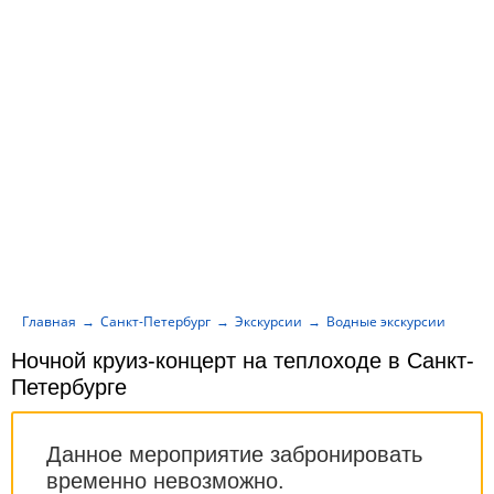
Главная
Санкт-Петербург
Экскурсии
Водные экскурсии
Ноч
Ночной круиз-концерт на теплоходе в Санкт-
Петербурге
Данное мероприятие забронировать
временно невозможно.