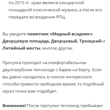
по 2015 гг. храм являлся концертной
площадкой классической музыки, а после его
передали во владение РПЦ.
Вы увидите
памятник
«Медный всадник»
,
Дворцовую площадь
,
Дворцовый, Троицкий
и
Литейный мосты
, многое другое.
Прогулка проходит на комфортабельном
двухпалубном теплоходе с баром на борту. Если
вы давно находитесь в поиске интересного
способа провести свободное время, то подобный
круиз точно вам подойдет.
Внимание!
После прогулки теплоход прибывает