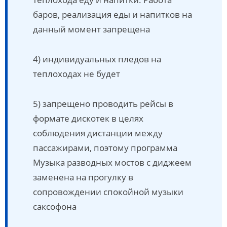
баров, реализация еды и напитков на
данный момент запрещена
4) индивидуальных пледов на
теплоходах не будет
5) запрещено проводить рейсы в
формате дискотек в целях
соблюдения дистанции между
пассажирами, поэтому программа
Музыка разводных мостов с диджеем
заменена на прогулку в
сопровождении спокойной музыки
саксофона