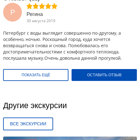
Р
Регина
30 августа 2019
Петербург с воды выглядит совершенно по-другому, а
особенно, ночью. Роскошный город, куда хочется
возвращаться снова и снова. Полюбовалась его
достопримечательностями с комфортного теплохода,
послушала музыку.Очень довольна данной прогулкой.
ПОКАЗАТЬ ЕЩЁ
ОСТАВИТЬ ОТЗЫВ
Другие экскурсии
ВСЕ ЭКСКУРСИИ