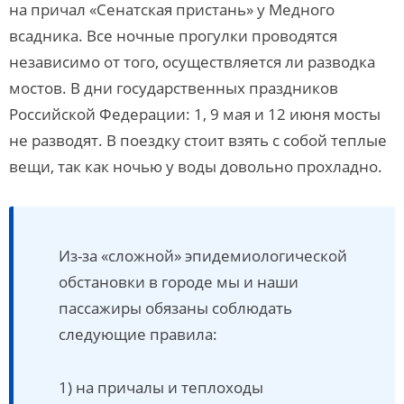
на причал «Сенатская пристань» у Медного
всадника. Все ночные прогулки проводятся
независимо от того, осуществляется ли разводка
мостов. В дни государственных праздников
Российской Федерации: 1, 9 мая и 12 июня мосты
не разводят. В поездку стоит взять с собой теплые
вещи, так как ночью у воды довольно прохладно.
Из-за «сложной» эпидемиологической
обстановки в городе мы и наши
пассажиры обязаны соблюдать
следующие правила:
1) на причалы и теплоходы