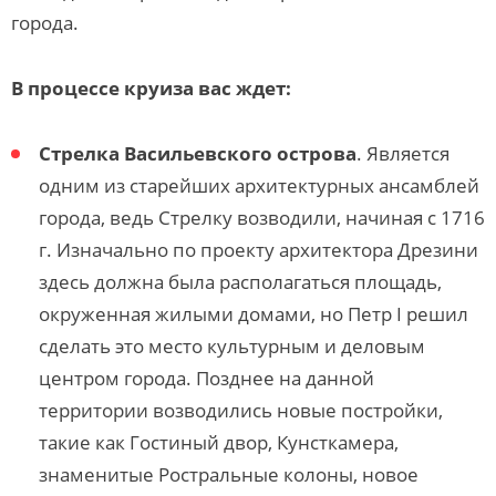
города.
В процессе круиза вас ждет
:
Стрелка Васильевского острова
. Является
одним из старейших архитектурных ансамблей
города, ведь Стрелку возводили, начиная с 1716
г. Изначально по проекту архитектора Дрезини
здесь должна была располагаться площадь,
окруженная жилыми домами, но Петр I решил
сделать это место культурным и деловым
центром города. Позднее на данной
территории возводились новые постройки,
такие как Гостиный двор, Кунсткамера,
знаменитые Ростральные колоны, новое