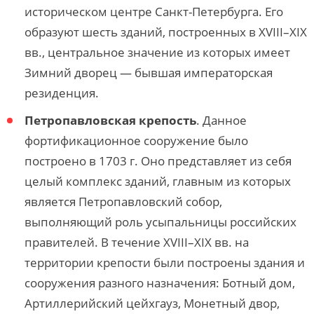
историческом центре Санкт-Петербурга. Его
образуют шесть зданий, построенных в XVIII–XIX
вв., центральное значение из которых имеет
Зимний дворец — бывшая императорская
резиденция.
Петропавловская крепость
.
Данное
фортификационное сооружение было
построено в 1703 г. Оно представляет из себя
целый комплекс зданий, главным из которых
является Петропавловский собор,
выполняющий роль усыпальницы российских
правителей. В течение XVIII–XIX вв. на
территории крепости были построены здания и
сооружения разного назначения: Ботный дом,
Артиллерийский цейхгауз, Монетный двор,