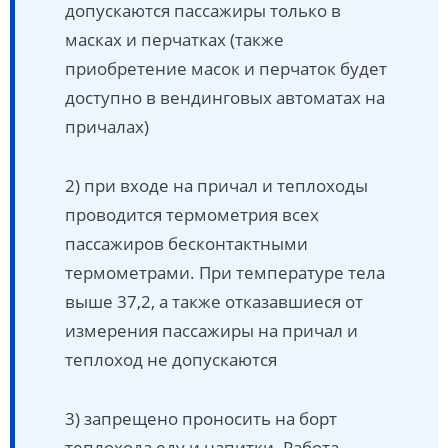
допускаются пассажиры только в
масках и перчатках (также
приобретение масок и перчаток будет
доступно в вендинговых автоматах на
причалах)
2) при входе на причал и теплоходы
проводится термометрия всех
пассажиров бесконтактными
термометрами. При температуре тела
выше 37,2, а также отказавшиеся от
измерения пассажиры на причал и
теплоход не допускаются
3) запрещено проносить на борт
теплохода еду и напитки. Работа