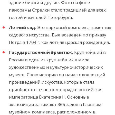
здание биржи и другие. Фото на фоне
панорамы Стрелки стало традицией для всех
гостей и жителей Петербурга.
Летний сад
.
Это парковый комплекс, памятник
садового искусства. Был возведен по приказу
Петра в 1704 г. как летняя царская резиденция.
Государственный Эрмитаж
.
Крупнейший в
России и один из крупнейших в мире
художественных и культурно-исторических
музеев. Свою историю он начал с коллекций
произведений искусства, которые стала
приобретать в частном порядке российская
императрица Екатерина II. Основные
экспозиции занимают 365 залов в Главном
музейном комплексе, расположенном в