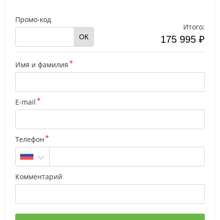
Промо-код
Итого:
ОК
175 995 ₽
Имя и фамилия
E-mail
Телефон
Комментарий