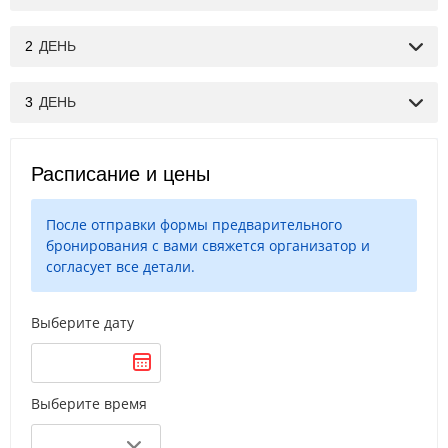
2
ДЕНЬ
3
ДЕНЬ
Расписание и цены
После отправки формы предварительного
бронирования с вами свяжется организатор и
согласует все детали.
Выберите дату
Выберите время