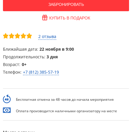
ЗАБРОНИРОВАТЬ
КУПИТЬ В ПОДАРОК
2 отзыва
Ближайшая дата:
22 ноября в 9:00
Продолжительность:
3 дня
Возраст:
0+
Телефон:
+7 (812) 385-57-19
Бесплатная отмена за 48 часов до начала мероприятия
Оплата производится наличными организатору на месте