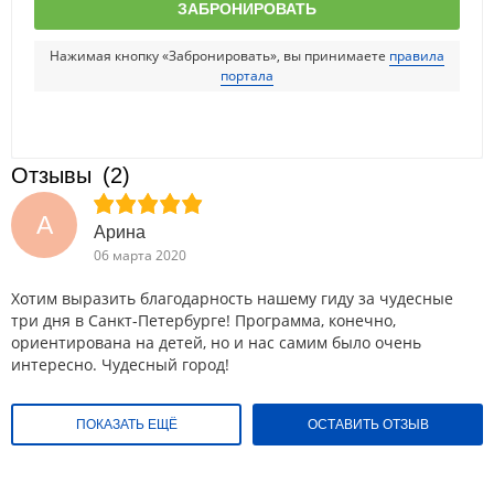
Нажимая кнопку «Забронировать», вы принимаете
правила
портала
Отзывы
(2)
А
Арина
06 марта 2020
Хотим выразить благодарность нашему гиду за чудесные
три дня в Санкт-Петербурге! Программа, конечно,
ориентирована на детей, но и нас самим было очень
интересно. Чудесный город!
ПОКАЗАТЬ ЕЩЁ
ОСТАВИТЬ ОТЗЫВ