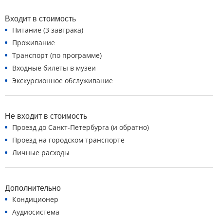
Входит в стоимость
Питание (3 завтрака)
Проживание
Транспорт (по программе)
Входные билеты в музеи
Экскурсионное обслуживание
Не входит в стоимость
Проезд до Санкт-Петербурга (и обратно)
Проезд на городском транспорте
Личные расходы
Дополнительно
Кондиционер
Аудиосистема