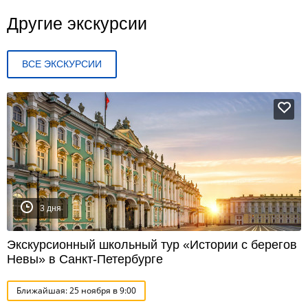
Другие экскурсии
ВСЕ ЭКСКУРСИИ
3 дня
Экскурсионный школьный тур «Истории с берегов
Невы» в Санкт-Петербурге
Ближайшая: 25 ноября в 9:00