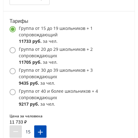
Тарифы
Группа от 15 до 19 школьников + 1
сопровождающий
11733 руб.
за чел.
Группа от 20 до 29 школьников + 2
сопровождающих
11705 руб.
за чел.
Группа от 30 до 39 школьников + 3
сопровождающих
9435 руб.
за чел.
Группа от 40 и более школьников + 4
сопровождающих
9217 руб.
за чел.
Цена за человека
11 733 ₽
15