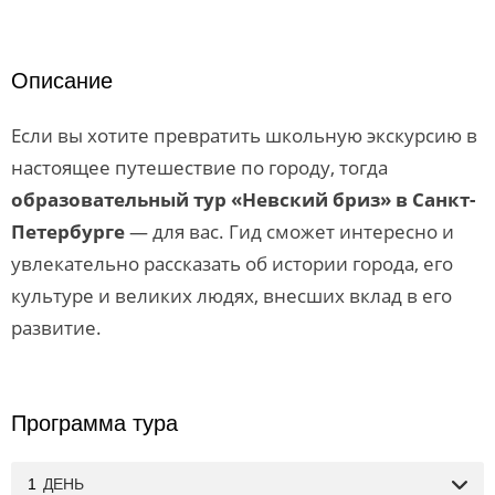
Описание
Если вы хотите превратить школьную экскурсию в
настоящее путешествие по городу, тогда
образовательный тур «Невский бриз» в Санкт-
Петербурге
— для вас. Гид сможет интересно и
увлекательно рассказать об истории города, его
культуре и великих людях, внесших вклад в его
развитие.
Программа тура
1
ДЕНЬ