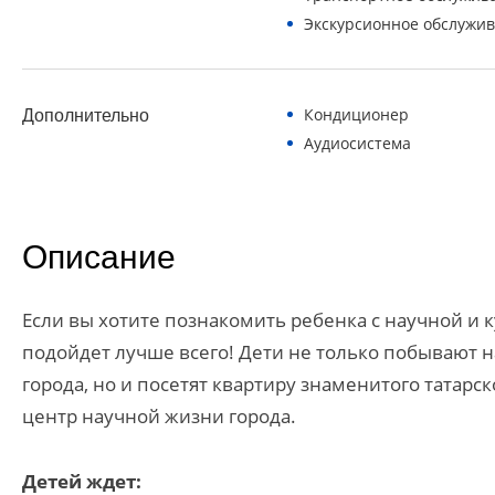
Экскурсионное обслужи
Кондиционер
Дополнительно
Аудиосистема
Описание
Если вы хотите познакомить ребенка с научной и 
подойдет лучше всего! Дети не только побывают н
города, но и посетят квартиру знаменитого татарс
центр научной жизни города.
Детей ждет: