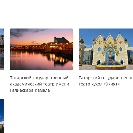
Татарский государственный
Татарский государственн
академический театр имени
театр кукол «Экият»
Галиаскара Камала