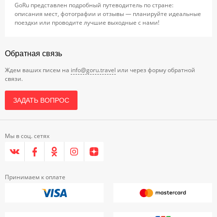
GoRu представлен подробный путеводитель по стране:
описания мест, фотографии и отзывы — планируйте идеальные
поездки или проводите лучшие выходные с нами!
Обратная связь
Ждем ваших писем на
info@goru.travel
или через форму обратной
связи.
ЗАДАТЬ ВОПРОС
Мы в соц. сетях
Принимаем к оплате