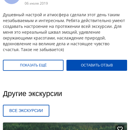
06 июля 2019
Душевный настрой и атмосфера сделали этот день таким
незабываемым и интересным. Ребята действительно умеют
создавать настроение на протяжении всей экскурсии. Для
меня это нереальный шквал эмоций, удивление
окружающими красотами, наслаждение природой,
вдохновление на великие дела и настоящее чувство
счастья. Такое не забывается)
ПОКАЗАТЬ ЕЩЁ
ОСТАВИТЬ ОТЗЫВ
Другие экскурсии
ВСЕ ЭКСКУРСИИ