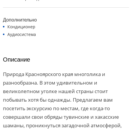
Дополнительно
Кондиционер
Аудиосистема
Описание
Природа Красноярского края многолика и
разнообразна. В этом удивительном и
великолепном уголке нашей страны стоит
побывать хотя бы однажды. Предлагаем вам
посетить экскурсию по местам, где когда-то
совершали свои обряды тувинские и хакасские
шаманы, проникнуться загадочной атмосферой,