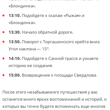
«Блондинка».
13:10.
Подойдете к скалам «Рыжая» и
«Блондинка».
13:30.
Начало обратной дороги.
13:50.
Поворот с Торгашинского хребта вниз.
Угол наклона — 15°.
14:10.
Подойдете к Санной трассе и узнаете
историю ее создания.
15:00.
Возвращение к площади Свердлова.
После этого незабываемого путешествия у вас
останется много ярких воспоминаний и историй, о
которых вы точно будете вспоминать еще многие