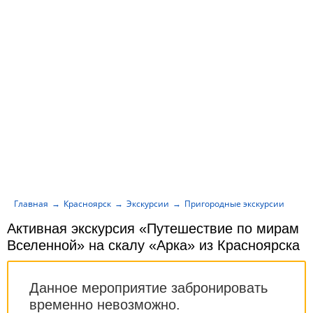
Главная
Красноярск
Экскурсии
Пригородные экскурсии
Ак
Активная экскурсия «Путешествие по мирам
Вселенной» на скалу «Арка» из Красноярска
Данное мероприятие забронировать
временно невозможно.