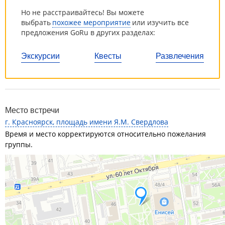
Но не расстраивайтесь! Вы можете
выбрать
похожее мероприятие
или изучить все
предложения GoRu в других разделах:
Экскурсии
Квесты
Развлечения
Место встречи
г. Красноярск, площадь имени Я.М. Свердлова
Время и место корректируются относительно пожелания
группы.