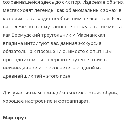
сохранившейся здесь до сих пор. Издревле об этих
местах ходят легенды, как об аномальных зонах, в
которых происходят необъяснимые явления. Если
вас влечет ко всему таинственному, а такие места,
как Бермудский треугольник и Марианская
впадина интригуют вас, данная экскурсия
обязательна к посещению. Вместе с опытным
проводником вы совершите путешествие в
неизведанное и прикоснетесь к одной из
древнейших тайн этого края.
Для участия вам понадобятся комфортная обувь,
хорошее настроение и фотоаппарат.
Маршрут: