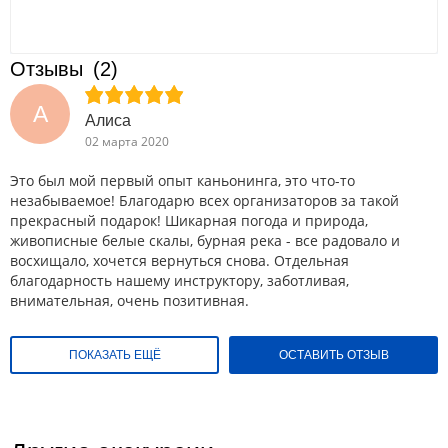
Отзывы
(2)
А
Алиса
02 марта 2020
Это был мой первый опыт каньонинга, это что-то
незабываемое! Благодарю всех организаторов за такой
прекрасный подарок! Шикарная погода и природа,
живописные белые скалы, бурная река - все радовало и
восхищало, хочется вернуться снова. Отдельная
благодарность нашему инструктору, заботливая,
внимательная, очень позитивная.
ПОКАЗАТЬ ЕЩЁ
ОСТАВИТЬ ОТЗЫВ