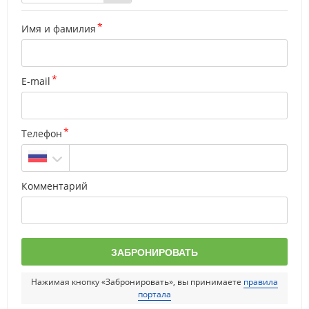
Имя и фамилия
E-mail
Телефон
Комментарий
Нажимая кнопку «Забронировать», вы принимаете
правила
портала