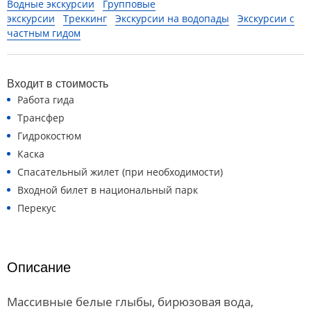
Водные экскурсии
Групповые
экскурсии
Треккинг
Экскурсии на водопады
Экскурсии с
частным гидом
Входит в стоимость
Работа гида
Трансфер
Гидрокостюм
Каска
Спасательный жилет (при необходимости)
Входной билет в национальный парк
Перекус
Описание
Массивные белые глыбы, бирюзовая вода,