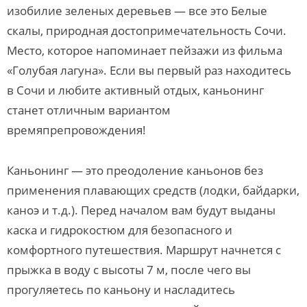
изобилие зеленых деревьев — все это Белые
скалы, природная достопримечательность Сочи.
Место, которое напоминает пейзажи из фильма
«Голубая лагуна». Если вы первый раз находитесь
в Сочи и любите активный отдых, каньонинг
станет отличным вариантом
времяпрепровождения!
Каньонинг — это преодоление каньонов без
применения плавающих средств (лодки, байдарки,
каноэ и т.д.). Перед началом вам будут выданы
каска и гидрокостюм для безопасного и
комфортного путешествия. Маршрут начнется с
прыжка в воду с высоты 7 м, после чего вы
прогуляетесь по каньону и насладитесь