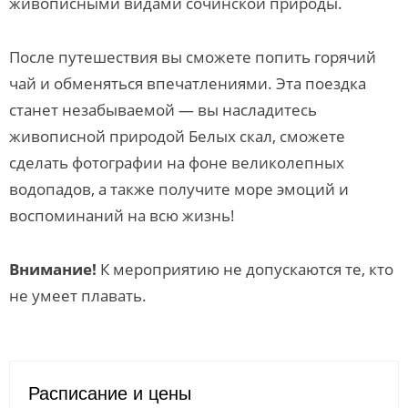
живописными видами сочинской природы.
После путешествия вы сможете попить горячий
чай и обменяться впечатлениями. Эта поездка
станет незабываемой — вы насладитесь
живописной природой Белых скал, сможете
сделать фотографии на фоне великолепных
водопадов, а также получите море эмоций и
воспоминаний на всю жизнь!
Внимание!
К мероприятию не допускаются те, кто
не умеет плавать.
Расписание и цены