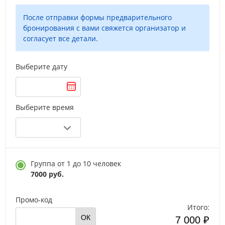
После отправки формы предварительного
бронирования с вами свяжется организатор и
согласует все детали.
Выберите дату
Выберите время
Группа от 1 до 10 человек
7000 руб.
Промо-код
Итого:
ОК
7 000 ₽