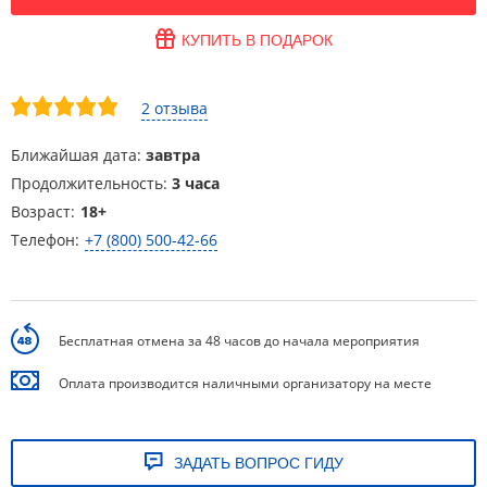
КУПИТЬ В ПОДАРОК
2 отзыва
Ближайшая дата:
завтра
Продолжительность:
3 часа
Возраст:
18+
Телефон:
+7 (800) 500-42-66
Бесплатная отмена за 48 часов до начала мероприятия
Оплата производится наличными организатору на месте
ЗАДАТЬ ВОПРОС ГИДУ