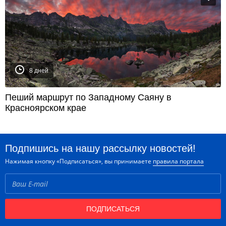
8 дней
Пеший маршрут по Западному Саяну в
Красноярском крае
Подпишись на нашу рассылку новостей!
Нажимая кнопку «Подписаться», вы принимаете
правила портала
ПОДПИСАТЬСЯ