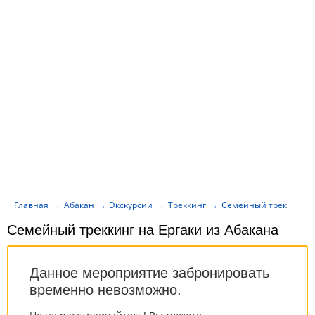
Главная
Абакан
Экскурсии
Треккинг
Семейный треккинг на
Семейный треккинг на Ергаки из Абакана
Данное мероприятие забронировать
временно невозможно.