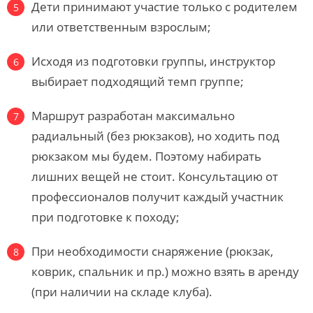
Дети принимают участие только с родителем
или ответственным взрослым;
Исходя из подготовки группы, инструктор
выбирает подходящий темп группе;
Маршрут разработан максимально
радиальный (без рюкзаков), но ходить под
рюкзаком мы будем. Поэтому набирать
лишних вещей не стоит. Консультацию от
профессионалов получит каждый участник
при подготовке к походу;
При необходимости снаряжение (рюкзак,
коврик, спальник и пр.) можно взять в аренду
(при наличии на складе клуба).