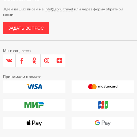
Ждем ваших писем на
info@goru.travel
или через форму обратной
связи.
ЗАДАТЬ ВОПРОС
Мы в соц. сетях
Принимаем к оплате