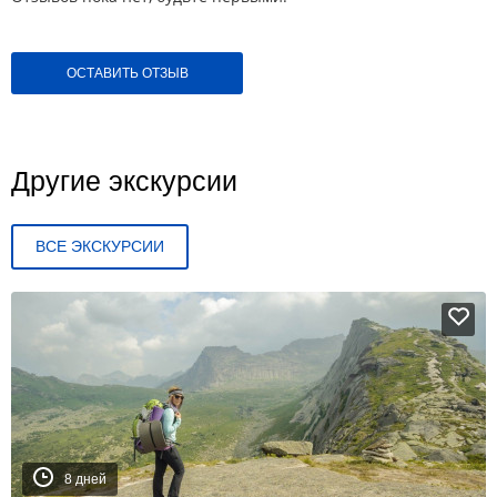
ОСТАВИТЬ ОТЗЫВ
Другие экскурсии
ВСЕ ЭКСКУРСИИ
8 дней