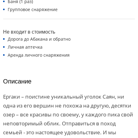
Баня (1 раз)
Групповое снаряжение
Не входит в стоимость
Дорога до Абакана и обратно
Личная аптечка
Аренда личного снаряжения
Описание
Ергаки – поистине уникальный уголок Саян, ни
одна из его вершин не похожа на другую, десятки
озер – все красивы по своему, у каждого пика свой
неповторимый облик. Отправиться в поход
семьей - это настоящее удовольствие. И мы