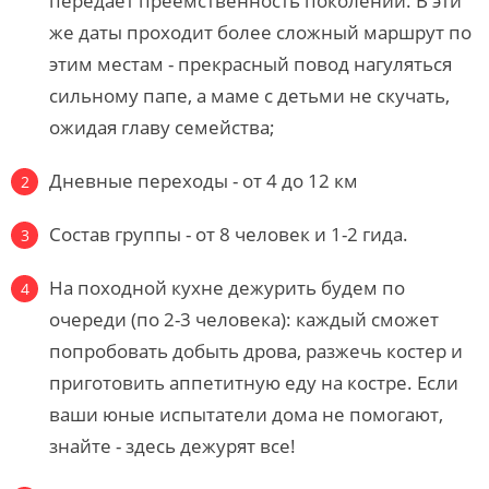
передает преемственность поколений. В эти
же даты проходит более сложный маршрут по
этим местам - прекрасный повод нагуляться
сильному папе, а маме с детьми не скучать,
ожидая главу семейства;
Дневные переходы - от 4 до 12 км
Состав группы - от 8 человек и 1-2 гида.
На походной кухне дежурить будем по
очереди (по 2-3 человека): каждый сможет
попробовать добыть дрова, разжечь костер и
приготовить аппетитную еду на костре. Если
ваши юные испытатели дома не помогают,
знайте - здесь дежурят все!