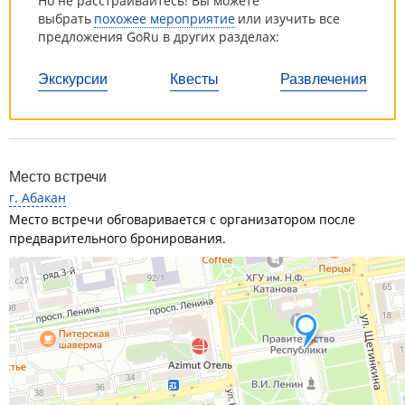
Но не расстраивайтесь! Вы можете
выбрать
похожее мероприятие
или изучить все
предложения GoRu в других разделах:
Экскурсии
Квесты
Развлечения
Место встречи
г. Абакан
Место встречи обговаривается с организатором после
предварительного бронирования.