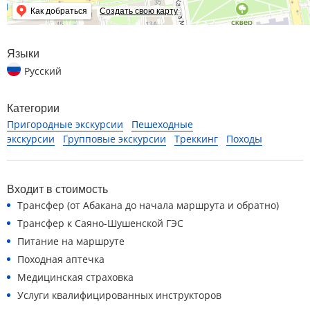
Как добраться
Создать свою карту
Языки
Русский
Категории
Пригородные экскурсии
Пешеходные
экскурсии
Групповые экскурсии
Треккинг
Походы
Входит в стоимость
Трансфер (от Абакана до начала маршрута и обратно)
Трансфер к Саяно-Шушенской ГЭС
Питание на маршруте
Походная аптечка
Медицинская страховка
Услуги квалифицированных инструкторов