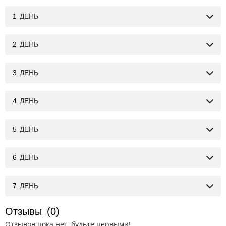
1
ДЕНЬ
2
ДЕНЬ
3
ДЕНЬ
4
ДЕНЬ
5
ДЕНЬ
6
ДЕНЬ
7
ДЕНЬ
Отзывы
(0)
Отзывов пока нет, будьте первыми!