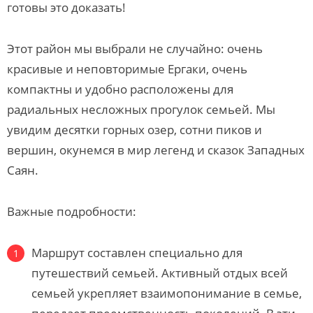
готовы это доказать!
Этот район мы выбрали не случайно: очень
красивые и неповторимые Ергаки, очень
компактны и удобно расположены для
радиальных несложных прогулок семьей. Мы
увидим десятки горных озер, сотни пиков и
вершин, окунемся в мир легенд и сказок Западных
Саян.
Важные подробности:
Маршрут составлен специально для
путешествий семьей. Активный отдых всей
семьей укрепляет взаимопонимание в семье,