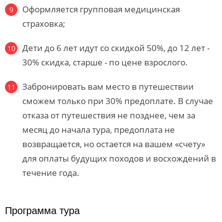
Оформляется групповая медицинская
страховка;
Дети до 6 лет идут со скидкой 50%, до 12 лет -
30% скидка, старше - по цене взрослого.
Забронировать вам место в путешествии
сможем только при 30% предоплате. В случае
отказа от путешествия не позднее, чем за
месяц до начала тура, предоплата не
возвращается, но остается на вашем «счету»
для оплаты будущих походов и восхождений в
течение года.
Программа тура