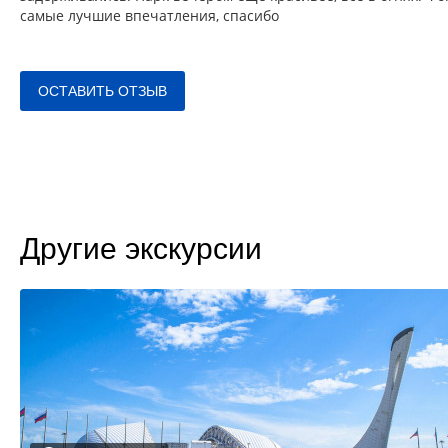
самые лучшие впечатления, спасибо
ОСТАВИТЬ ОТЗЫВ
Другие экскурсии