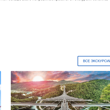
ВСЕ ЭКСКУРСИ