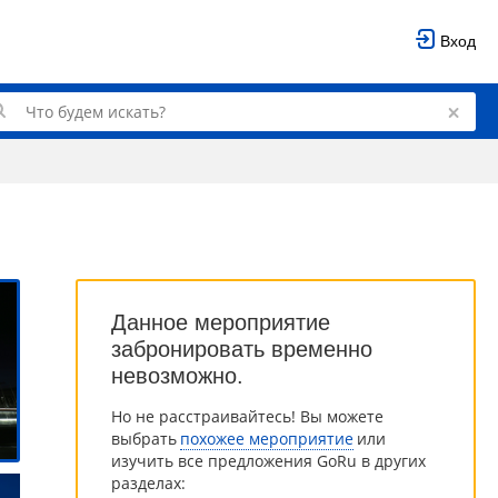
Вход
Данное мероприятие
забронировать временно
невозможно.
Но не расстраивайтесь! Вы можете
выбрать
похожее мероприятие
или
изучить все предложения GoRu в других
разделах: