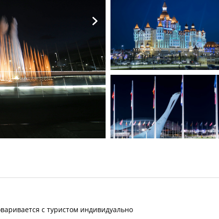
Источник
оваривается с туристом индивидуально