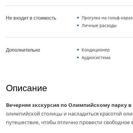
Прогулка на гольф-карах
Не входит в стоимость
Личные расходы
Кондиционер
Дополнительно
Аудиосистема
Описание
Вечерняя экскурсия по Олимпийскому парку в
олимпийской столицы и насладиться красотой оли
путешествие, чтобы отлично провести свободное 