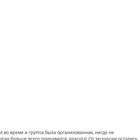
во время и группа была организованная, нигде не
нтан больше всего понравился, красота! От экскурсии остались