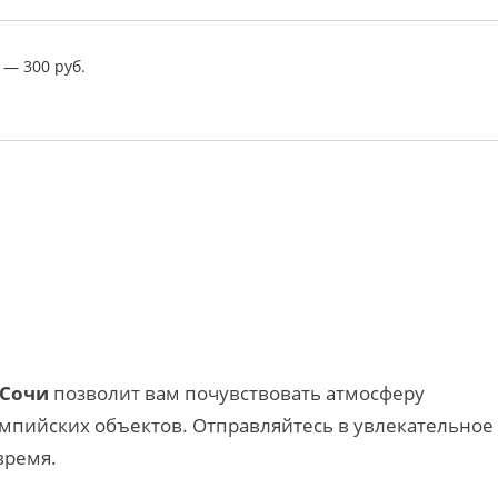
 — 300 руб.
 Сочи
позволит вам почувствовать атмосферу
мпийских объектов. Отправляйтесь в увлекательное
время.