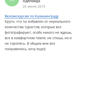
Аделаида
26 июня 2019
Велоэкскурсия по Калининграду
Круто, что ты избавлен от нереального
количества туристов, которые все
фотографируют, особо никого не ждешь,
все в комфортном темпе, не спеша, но и
не торопясь. В общем мне все
понравилось, хочу еще))