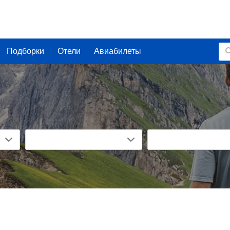
Подборки
Отели
Авиабилеты