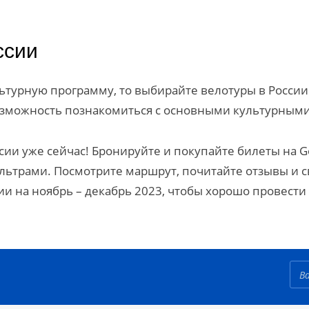
ссии
ьтурную программу, то выбирайте велотуры в России.
озможность познакомиться с основными культурным
сии уже сейчас! Бронируйте и покупайте билеты на 
ьтрами. Посмотрите маршрут, почитайте отзывы и с
сии на ноябрь – декабрь 2023, чтобы хорошо провести