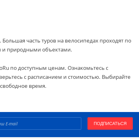
 Большая часть туров на велосипедах проходят по
и и природными объектами.
GoRu по доступным ценам. Ознакомьтесь с
верьтесь с расписанием и стоимостью. Выбирайте
 свободное время.
ПОДПИСАТЬСЯ