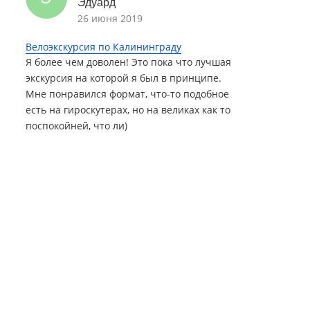
Эдуард
26 июня 2019
Велоэкскурсия по Калининграду
Я более чем доволен! Это пока что лучшая
экскурсия на которой я был в принципе.
Мне понравился формат, что-то подобное
есть на гироскутерах, но на великах как то
поспокойней, что ли)