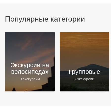
Популярные категории
Экскурсии на
велосипедах
Групповые
9 экскурсий
2 экскурсии