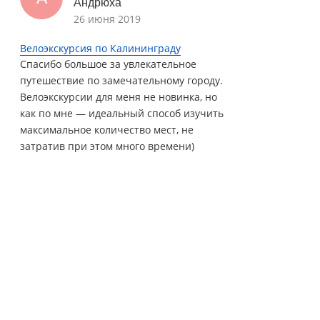
Андрюха
26 июня 2019
Велоэкскурсия по Калининграду
Спасибо большое за увлекательное
путешествие по замечательному городу.
Велоэкскурсии для меня не новинка, но
как по мне — идеальный способ изучить
максимальное количество мест, не
затратив при этом много времени)