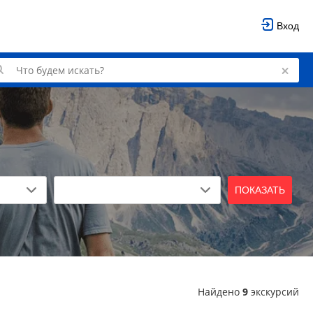
Вход
ПОКАЗАТЬ
Найдено
9
экскурсий