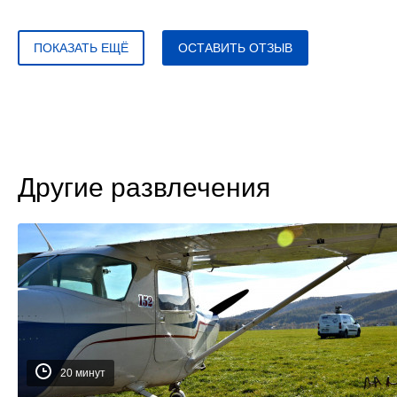
ПОКАЗАТЬ ЕЩЁ
ОСТАВИТЬ ОТЗЫВ
Другие развлечения
20 минут