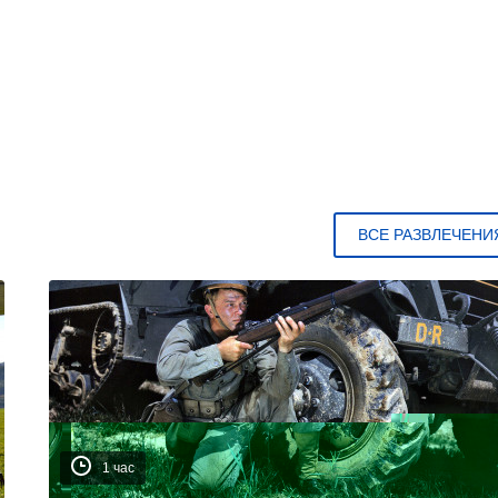
ВСЕ РАЗВЛЕЧЕНИ
1 час