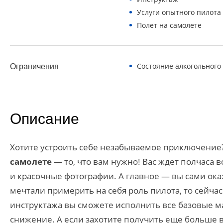
Услуги опытного пилота
Полет на самолете
Состояние алкогольного
Ограничения
Описание
Хотите устроить себе незабываемое приключение
самолете
— то, что вам нужно! Вас ждет полчаса
и красочные фотографии. А главное — вы сами ока
мечтали примерить на себя роль пилота, то сейча
инструктажа вы сможете исполнить все базовые ма
снижение. А если захотите получить еще больше