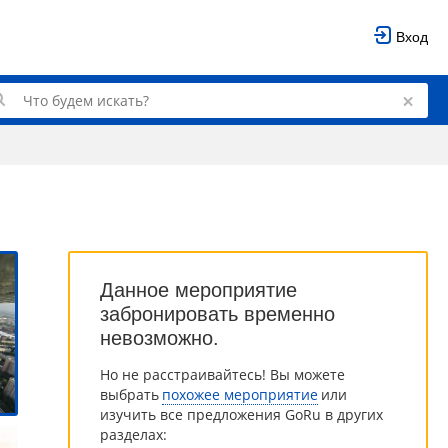
Вход
Данное мероприятие
забронировать временно
невозможно.
Но не расстраивайтесь! Вы можете
выбрать
похожее мероприятие
или
изучить все предложения GoRu в других
разделах: