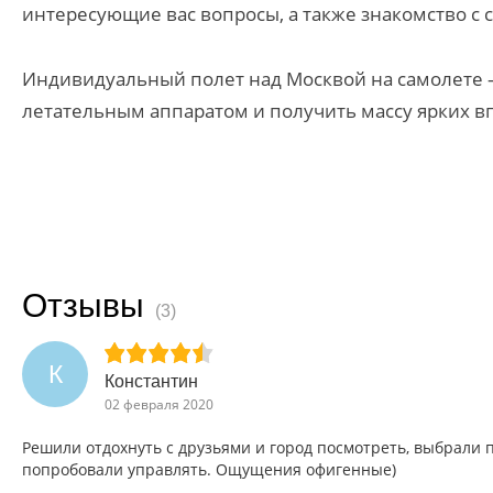
интересующие вас вопросы, а также знакомство с с
Индивидуальный полет над Москвой на самолете —
летательным аппаратом и получить массу ярких в
Отзывы
(3)
К
Константин
02 февраля 2020
Решили отдохнуть с друзьями и город посмотреть, выбрали п
попробовали управлять. Ощущения офигенные)