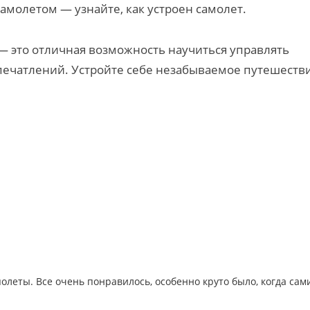
амолетом — узнайте, как устроен самолет.
 это отличная возможность научиться управлять
печатлений. Устройте себе незабываемое путешеств
олеты. Все очень понравилось, особенно круто было, когда сам