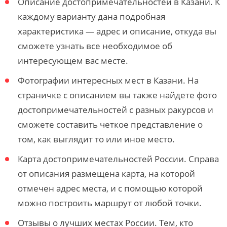
Описание достопримечательностей в Казани. К
каждому варианту дана подробная
характеристика — адрес и описание, откуда вы
сможете узнать все необходимое об
интересующем вас месте.
Фотографии интересных мест в Казани. На
страничке с описанием вы также найдете фото
достопримечательностей с разных ракурсов и
сможете составить четкое представление о
том, как выглядит то или иное место.
Карта достопримечательностей России. Справа
от описания размещена карта, на которой
отмечен адрес места, и с помощью которой
можно построить маршрут от любой точки.
Отзывы о лучших местах России. Тем, кто