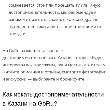
сомневается, стоит ли посещать ту или иную
достопримечательность, мы рекомендуем
ознакомиться с отзывами, в которых другие
путешественники делятся впечатлениями от
поездки.
На GoRu размещены главные
достопримечательности в Казани, которые будут
интересны как приезжим, так и местным жителям.
Читайте описания и отзывы, смотрите фотографии
и экскурсии — выбирайте и бронируйте!
Как искать достопримечательности
в Казани на GoRu?