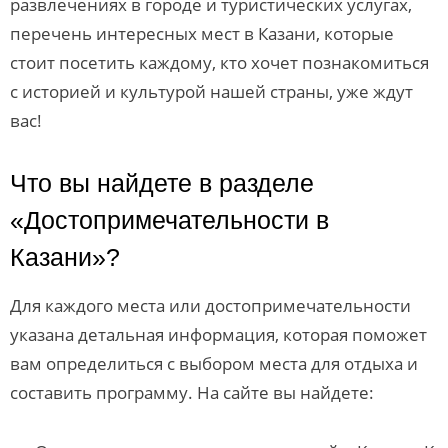
развлечениях в городе и туристических услугах,
перечень интересных мест в Казани, которые
стоит посетить каждому, кто хочет познакомиться
с историей и культурой нашей страны, уже ждут
вас!
Что вы найдете в разделе
«Достопримечательности в
Казани»?
Для каждого места или достопримечательности
указана детальная информация, которая поможет
вам определиться с выбором места для отдыха и
составить программу. На сайте вы найдете: