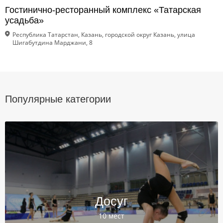
Гостинично-ресторанный комплекс «Татарская
усадьба»
Республика Татарстан, Казань, городской округ Казань, улица
Шигабутдина Марджани, 8
Популярные категории
Досуг
10 мест