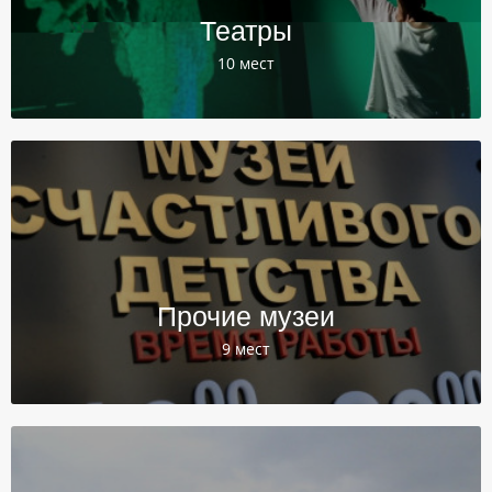
Театры
10 мест
Прочие музеи
9 мест