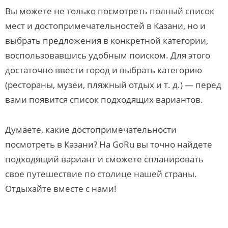
Вы можете не только посмотреть полный список
мест и достопримечательностей в Казани, но и
выбрать предложения в конкретной категории,
воспользовавшись удобным поиском. Для этого
достаточно ввести город и выбрать категорию
(рестораны, музеи, пляжный отдых и т. д.) — перед
вами появится список подходящих вариантов.
Думаете, какие достопримечательности
посмотреть в Казани? На GoRu вы точно найдете
подходящий вариант и сможете спланировать
свое путешествие по столице нашей страны.
Отдыхайте вместе с нами!