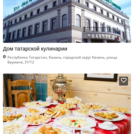
Дом татарской кулинарии
Республика Татарстан, Казань, городской округ Казань, улица
Баумана, 31/12