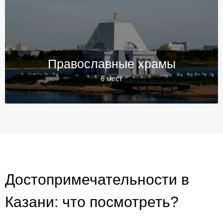
Православные храмы
6 мест
Достопримечательности в
Казани: что посмотреть?