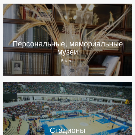
Персональные, мемориальные
музеи
8 мест
Стадионы