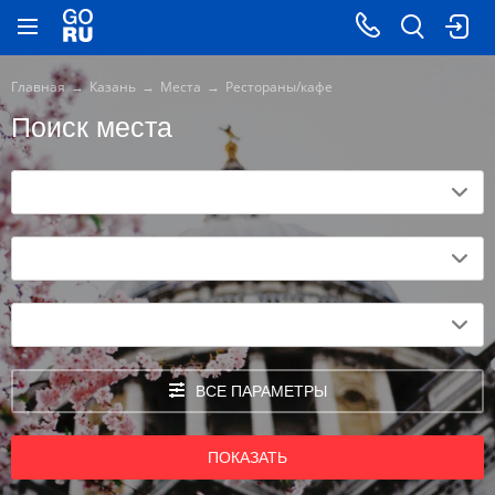
Главная
Казань
Места
Рестораны/кафе
Поиск места
ВСЕ ПАРАМЕТРЫ
ПОКАЗАТЬ