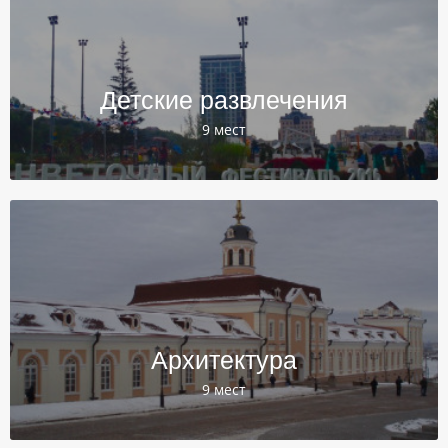
Детские развлечения
9 мест
Архитектура
9 мест