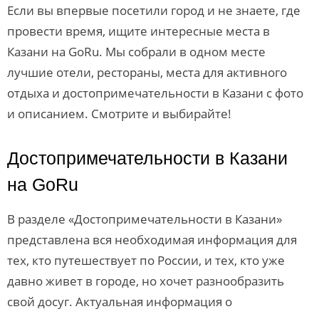
Если вы впервые посетили город и не знаете, где
провести время, ищите интересные места в
Казани на GoRu. Мы собрали в одном месте
лучшие отели, рестораны, места для активного
отдыха и достопримечательности в Казани с фото
и описанием. Смотрите и выбирайте!
Достопримечательности в Казани
на GoRu
В разделе «Достопримечательности в Казани»
представлена вся необходимая информация для
тех, кто путешествует по России, и тех, кто уже
давно живет в городе, но хочет разнообразить
свой досуг. Актуальная информация о