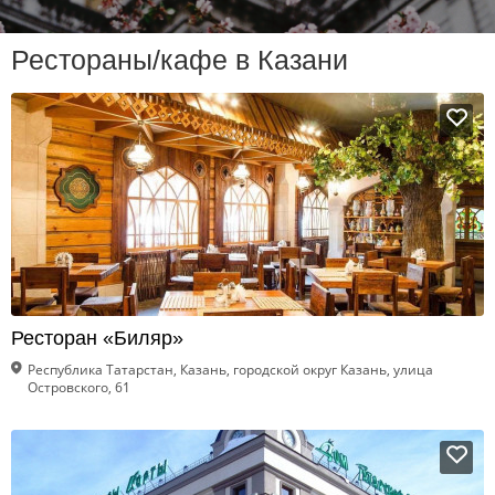
Рестораны/кафе в Казани
Ресторан «Биляр»
Республика Татарстан, Казань, городской округ Казань, улица
Островского, 61