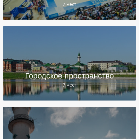
7 мест
Городское пространство
7 мест