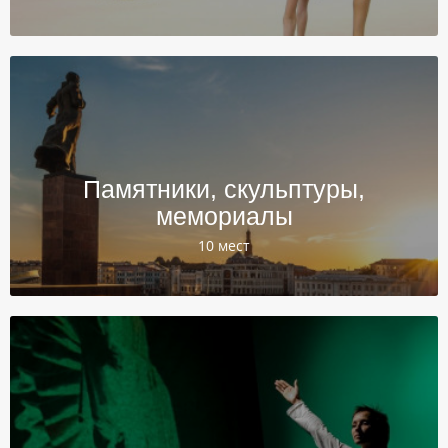
Памятники, скульптуры,
мемориалы
10 мест