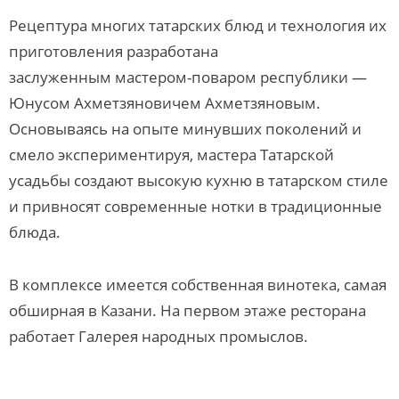
Рецептура многих татарских блюд и технология их
приготовления разработана
заслуженным мастером-поваром республики —
Юнусом Ахметзяновичем Ахметзяновым.
Основываясь на опыте минувших поколений и
смело экспериментируя, мастера Татарской
усадьбы создают высокую кухню в татарском стиле
и привносят современные нотки в традиционные
блюда.
В комплексе имеется собственная винотека, самая
обширная в Казани. На первом этаже ресторана
работает Галерея народных промыслов.