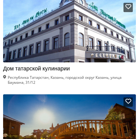
Дом татарской кулинарии
Республика Татарстан, Казань, городской округ Казань, улица
Баумана, 31/12