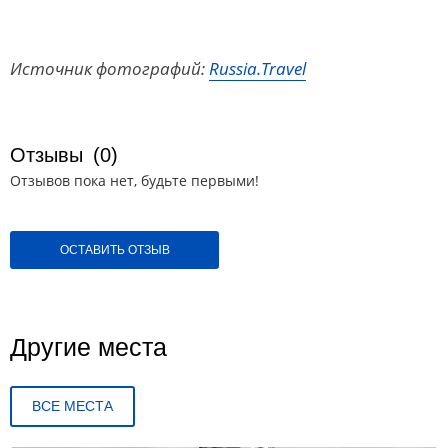
Источник фотографий:
Russia.Travel
Отзывы
(0)
Отзывов пока нет, будьте первыми!
ОСТАВИТЬ ОТЗЫВ
Другие места
ВСЕ МЕСТА