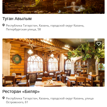
Туган Авылым
Республика Татарстан, Казань, городской округ Казань,
Петербургская улица, 58
Ресторан «Биляр»
Республика Татарстан, Казань, городской округ Казань, улица
Островского, 61