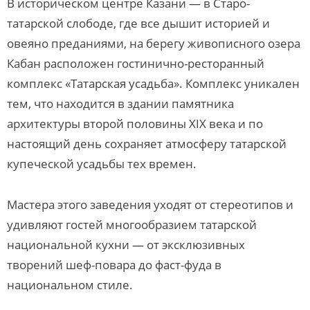
В историческом центре Казани — в Старо-
татарской слободе, где все дышит историей и
овеяно преданиями, на берегу живописного озера
Кабан расположен гостинично-ресторанный
комплекс «Татарская усадьба». Комплекс уникален
тем, что находится в здании памятника
архитектуры второй половины XIX века и по
настоящий день сохраняет атмосферу татарской
купеческой усадьбы тех времен.
Мастера этого заведения уходят от стереотипов и
удивляют гостей многообразием татарской
национальной кухни — от эксклюзивных
творений шеф-повара до фаст-фуда в
национальном стиле.