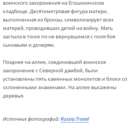
воинского захоронения на Егошихинском
кладбище. Десятиметровая фигура матери,
выполненная из бронзы, символизирует всех
матерей, проводивших детей на войну. Мать
застыла в тоске по не вернувшимся с поля боя
сыновьям и дочерям.
Позднее на аллее, соединившей воинское
захоронение с Северной дамбой, были
установлены пять каменных монолитов и блоки со
склоненными знаменами. На аллее высажены
деревья.
Источник фотографий:
Russia.Travel