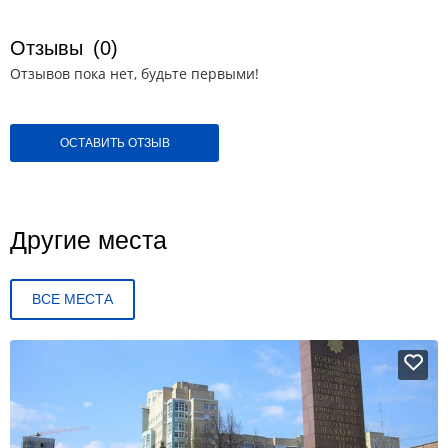
Отзывы
(0)
Отзывов пока нет, будьте первыми!
ОСТАВИТЬ ОТЗЫВ
Другие места
ВСЕ МЕСТА