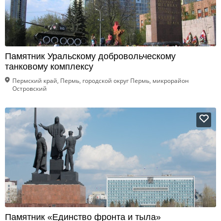
Памятник Уральскому добровольческому
танковому комплексу
Пермский край, Пермь, городской округ Пермь, микрорайон
Островский
Памятник «Единство фронта и тыла»