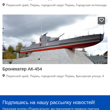
Пермский край, Пермь, городской округ Пермь, Городская эспланада
Бронекатер АК-454
Пермский край, Пермь, городской округ Пермь, Буксирная улица, 4
Подпишись на нашу рассылку новостей!
Нажимая кнопку «Подписаться», вы принимаете
правила портала