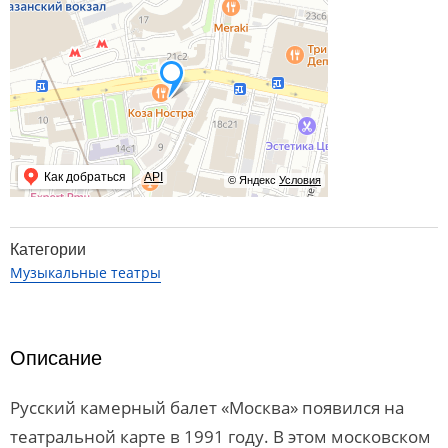
Как добраться
API
© Яндекс
Условия
Категории
Музыкальные театры
Описание
Русский камерный балет «Москва» появился на
театральной карте в 1991 году. В этом московском