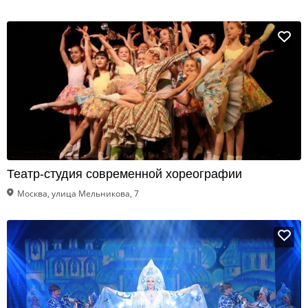
Театр-студия современной хореографии
Москва, улица Мельникова, 7