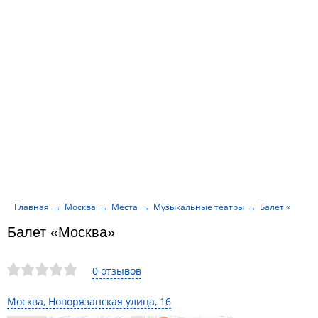
Главная
Москва
Места
Музыкальные театры
Балет «Москв
Балет «Москва»
0 отзывов
Москва, Новорязанская улица, 16