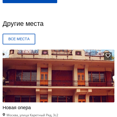
Другие места
ВСЕ МЕСТА
Новая опера
Москва, улица Каретный Ряд, 3с2