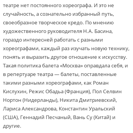
театре нет постоянного хореографа. И это не
случайность, а сознательно избранный путь,
своеобразное творческое кредо. По мнению
художественного руководителя Н.А. Басина,
гораздо интересней работать с разными
хореографами, каждый раз изучать новую технику,
понять и выразить другое отношение к искусству.
Такая политика балета «Москва» оправдала себя, и
в репертуаре театра — балеты, поставленные
такими разными хореографами, как Роман
Кислухин, Режис Обадьа (Франция), Пол Селвин
Нортон (Нидерланды), Никита Дмитриевский,
Лариса Александрова, Константин Уральский
(США), Геннадий Песчаный, Вань Су (Китай) и
другие.