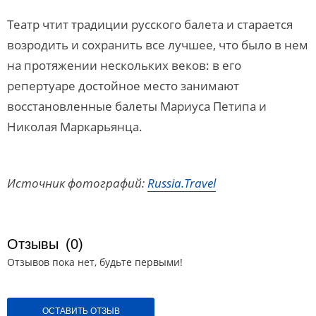
Театр чтит традиции русского балета и старается
возродить и сохранить все лучшее, что было в нем
на протяжении нескольких веков: в его
репертуаре достойное место занимают
восстановленные балеты Мариуса Петипа и
Николая Маркарьянца.
Источник фотографий:
Russia.Travel
Отзывы
(0)
Отзывов пока нет, будьте первыми!
ОСТАВИТЬ ОТЗЫВ