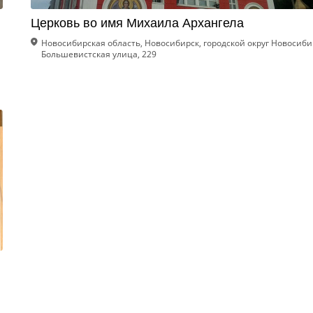
Церковь во имя Михаила Архангела
Новосибирская область, Новосибирск, городской округ Новосиби
Большевистская улица, 229