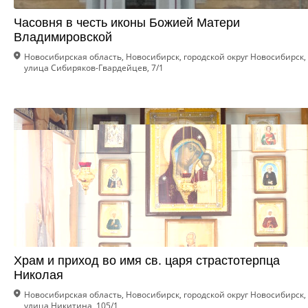
Часовня в честь иконы Божией Матери
Владимировской
Новосибирская область, Новосибирск, городской округ Новосибирск,
улица Сибиряков-Гвардейцев, 7/1
Храм и приход во имя св. царя страстотерпца
Николая
Новосибирская область, Новосибирск, городской округ Новосибирск,
улица Никитина, 105/1