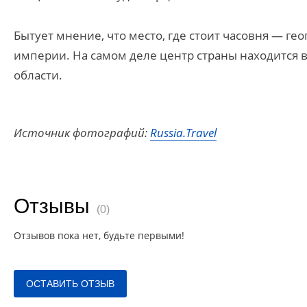
Бытует мнение, что место, где стоит часовня — г
империи. На самом деле центр страны находится 
области.
Источник фотографий:
Russia.Travel
Отзывы
(0)
Отзывов пока нет, будьте первыми!
ОСТАВИТЬ ОТЗЫВ