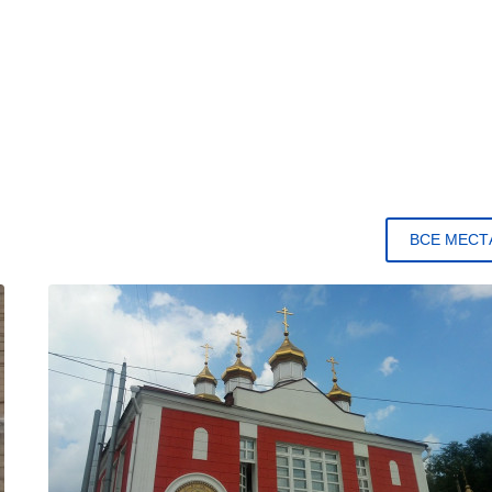
ВСЕ МЕСТ