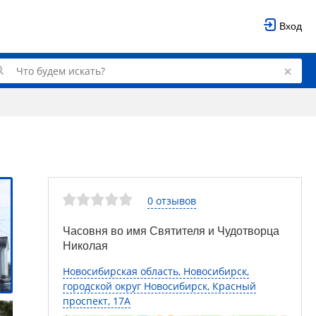
Вход
0 отзывов
Часовня во имя Святителя и Чудотворца
Николая
Новосибирская область, Новосибирск,
городской округ Новосибирск, Красный
проспект, 17А