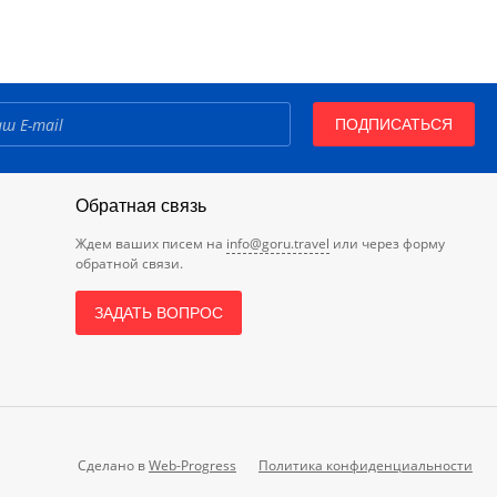
ПОДПИСАТЬСЯ
Обратная связь
Ждем ваших писем на
info@goru.travel
или через форму
обратной связи.
ЗАДАТЬ ВОПРОС
Сделано в
Web-Progress
Политика конфиденциальности