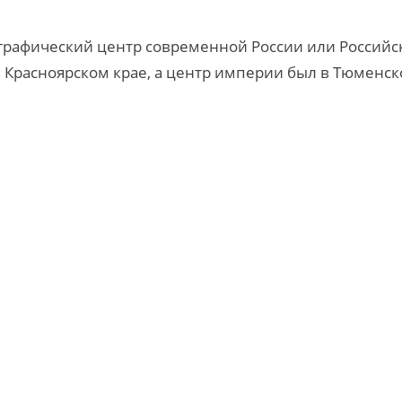
еографический центр современной России или Российс
в Красноярском крае, а центр империи был в Тюменск