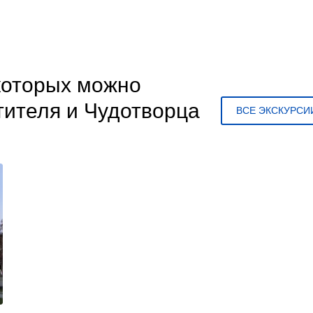
 которых можно
тителя и Чудотворца
ВСЕ ЭКСКУРСИ