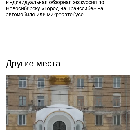
Индивидуальная обзорная экскурсия по
Новосибирску «Город на Транссибе» на
автомобиле или микроавтобусе
Другие места