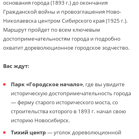
основания города (1893 г.) до окончания
Гражданской войны и провозглашения Ново-
Николаевска центром Сибирского края (1925 г.).
Маршрут пройдет по всем ключевым
достопримечательностям города и подробно
охватит дореволюционное городское зодчество.
Вас ждут:
Парк «Городское начало»
, где вы увидите
историческую достопримечательность города
— ферму старого исторического моста, со
строительства которого в 1893 г. начал свою
историю Новосибирск.
Тихий центр
— уголок дореволюционной