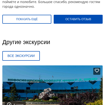
поймёте и полюбите. Большое спасибо, рекомендую гостям
города однозначно.
ПОКАЗАТЬ ЕЩЁ
ОСТАВИТЬ ОТЗЫВ
Другие экскурсии
ВСЕ ЭКСКУРСИИ