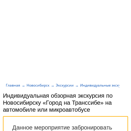
Главная
Новосибирск
Экскурсии
Индивидуальные экскурсии
Индивидуальная обзорная экскурсия по
Новосибирску «Город на Транссибе» на
автомобиле или микроавтобусе
Данное мероприятие забронировать