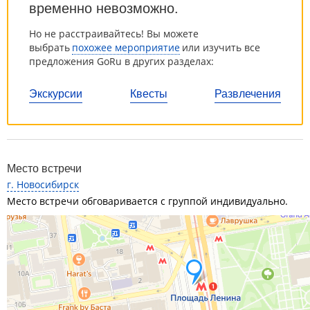
временно невозможно.
Но не расстраивайтесь! Вы можете
выбрать
похожее мероприятие
или изучить все
предложения GoRu в других разделах:
Экскурсии
Квесты
Развлечения
Место встречи
г. Новосибирск
Место встречи обговаривается с группой индивидуально.