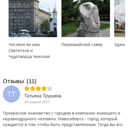
Часовня во имя
Первомайский сквер
Здание
Святителя и
Чудотворца Николая
Отзывы
(11)
ТТ
Татьяна Трушина
29 апреля 2021
Прекрасное знакомство с городом в компании знающего и
неравнодушного человека. Новосибирск - город, который
нуждается в том, чтобы быть представленным. Тогда вы его