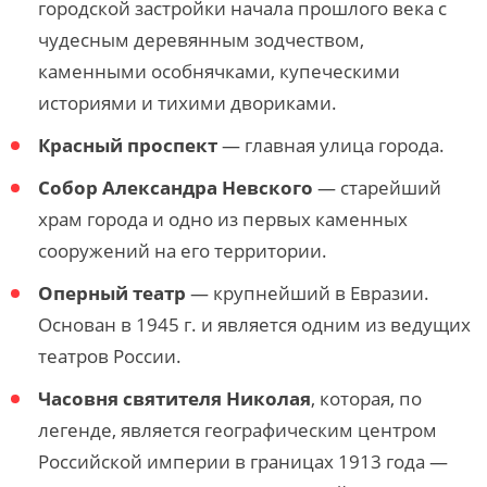
городской застройки начала прошлого века с
чудесным деревянным зодчеством,
каменными особнячками, купеческими
историями и тихими двориками.
Красный проспект
— главная улица города.
Собор Александра Невского
— старейший
храм города и одно из первых каменных
сооружений на его территории.
Оперный театр
— крупнейший в Евразии.
Основан в 1945 г. и является одним из ведущих
театров России.
Часовня святителя Николая
, которая, по
легенде, является географическим центром
Российской империи в границах 1913 года —