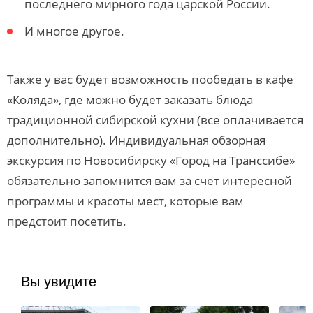
последнего мирного года царской России.
И многое другое.
Также у вас будет возможность пообедать в кафе
«Коляда», где можно будет заказать блюда
традиционной сибирской кухни (все оплачивается
дополнительно). Индивидуальная обзорная
экскурсия по Новосибирску «Город на Транссибе»
обязательно запомнится вам за счет интересной
программы и красоты мест, которые вам
предстоит посетить.
Вы увидите