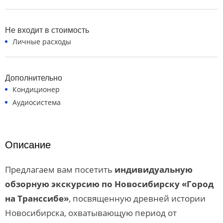
Не входит в стоимость
Личные расходы
Дополнительно
Кондиционер
Аудиосистема
Описание
Предлагаем вам посетить
индивидуальную
обзорную экскурсию по Новосибирску «Город
на Транссибе»
, посвященную древней истории
Новосибирска, охватывающую период от