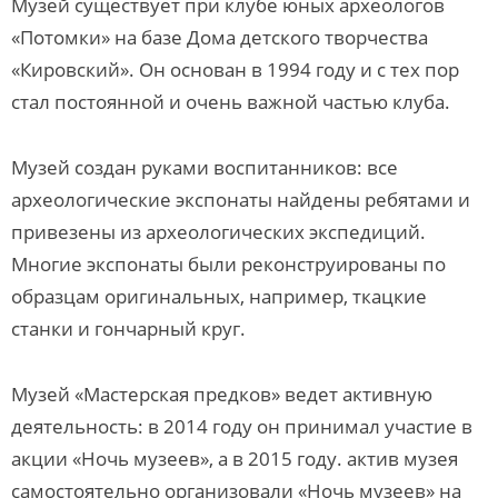
Музей существует при клубе юных археологов
«Потомки» на базе Дома детского творчества
«Кировский». Он основан в 1994 году и с тех пор
стал постоянной и очень важной частью клуба.
Музей создан руками воспитанников: все
археологические экспонаты найдены ребятами и
привезены из археологических экспедиций.
Многие экспонаты были реконструированы по
образцам оригинальных, например, ткацкие
станки и гончарный круг.
Музей «Мастерская предков» ведет активную
деятельность: в 2014 году он принимал участие в
акции «Ночь музеев», а в 2015 году. актив музея
самостоятельно организовали «Ночь музеев» на