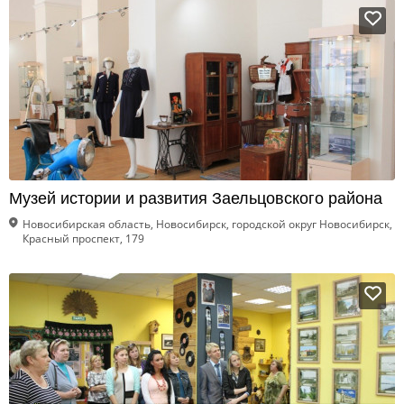
Музей истории и развития Заельцовского района
Новосибирская область, Новосибирск, городской округ Новосибирск,
Красный проспект, 179