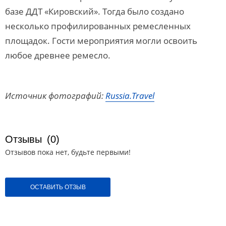
базе ДДТ «Кировский». Тогда было создано
несколько профилированных ремесленных
площадок. Гости мероприятия могли освоить
любое древнее ремесло.
Источник фотографий:
Russia.Travel
Отзывы
(0)
Отзывов пока нет, будьте первыми!
ОСТАВИТЬ ОТЗЫВ