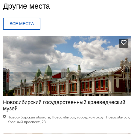
Другие места
ВСЕ МЕСТА
Новосибирский государственный краеведческий
музей
Новосибирская область, Новосибирск, городской округ Новосибирск,
Красный проспект, 23