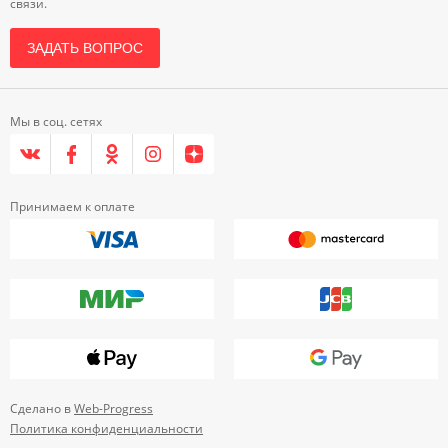
связи.
ЗАДАТЬ ВОПРОС
Мы в соц. сетях
Принимаем к оплате
Сделано в
Web-Progress
Политика конфиденциальности