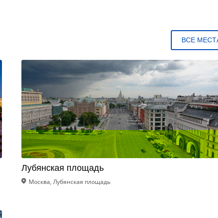
ВСЕ МЕСТ
Лубянская площадь
Москва, Лубянская площадь