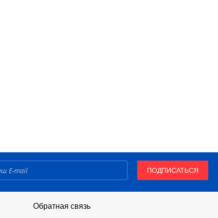
ПОДПИСАТЬСЯ
Обратная связь