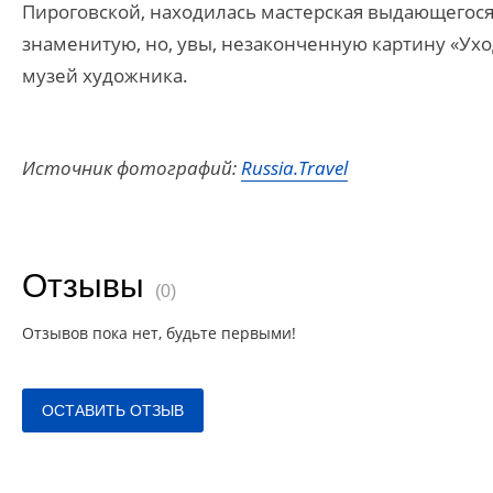
Пироговской, находилась мастерская выдающегося 
знаменитую, но, увы, незаконченную картину «Уход
музей художника.
Источник фотографий:
Russia.Travel
Отзывы
(0)
Отзывов пока нет, будьте первыми!
ОСТАВИТЬ ОТЗЫВ