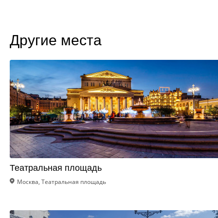
Другие места
Театральная площадь
Москва, Театральная площадь