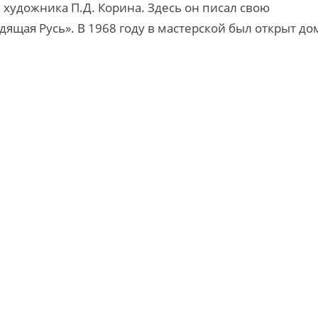
художника П.Д. Корина. Здесь он писал свою
ящая Русь». В 1968 году в мастерской был открыт до