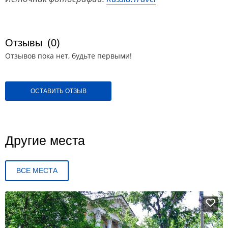
Отзывы
(0)
Отзывов пока нет, будьте первыми!
ОСТАВИТЬ ОТЗЫВ
Другие места
ВСЕ МЕСТА