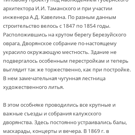
архитектора И.И. Таманского и при участии
инженера А.Д. Кавелина. По разным данным
строительство велось с 1847 по 1854 годы.
Расположившись на крутом берегу Березуйского
оврага, Дворянское собрание по-настоящему
украсило окружающую местность. Здание не
подвергалось особенным перестройкам и теперь
выглядит так же торжественно, как при постройке.
В нем замечательная чугунная лестница
художественного литья.
В этом особняке проводились все крупные и
важные съезды и собрания калужского
дворянства. Здесь постоянно устраивались балы,
маскарады, концерты и вечера. В 1869 г. в