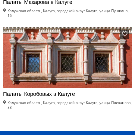
Палаты Макарова в Калуге
Калужская область, Калуга, городской округ Калуга, улица Пушкина,
16
Палаты Коробовых в Калуге
Калужская область, Калуга, городской округ Калуга, улица Плеханова,
88