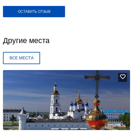
ОСТАВИТЬ ОТЗЫВ
Другие места
ВСЕ МЕСТА