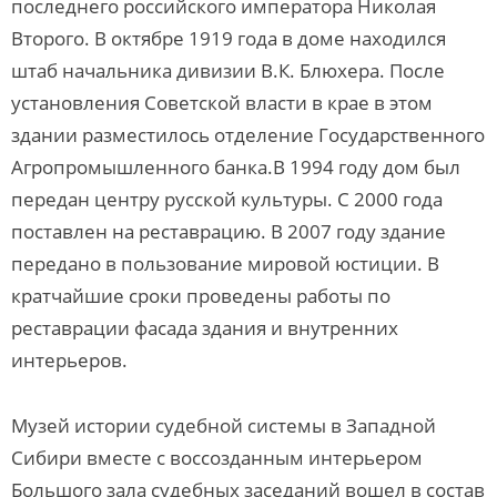
последнего российского императора Николая
Второго. В октябре 1919 года в доме находился
штаб начальника дивизии В.К. Блюхера. После
установления Советской власти в крае в этом
здании разместилось отделение Государственного
Агропромышленного банка.В 1994 году дом был
передан центру русской культуры. С 2000 года
поставлен на реставрацию. В 2007 году здание
передано в пользование мировой юстиции. В
кратчайшие сроки проведены работы по
реставрации фасада здания и внутренних
интерьеров.
Музей истории судебной системы в Западной
Сибири вместе с воссозданным интерьером
Большого зала судебных заседаний вошел в состав