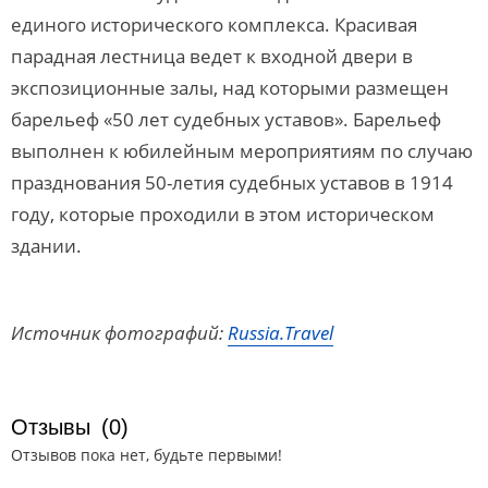
единого исторического комплекса. Красивая
парадная лестница ведет к входной двери в
экспозиционные залы, над которыми размещен
барельеф «50 лет судебных уставов». Барельеф
выполнен к юбилейным мероприятиям по случаю
празднования 50-летия судебных уставов в 1914
году, которые проходили в этом историческом
здании.
Источник фотографий:
Russia.Travel
Отзывы
(0)
Отзывов пока нет, будьте первыми!