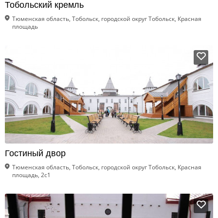
Тобольский кремль
Тюменская область, Тобольск, городской округ Тобольск, Красная
площадь
Гостиный двор
Тюменская область, Тобольск, городской округ Тобольск, Красная
площадь, 2с1