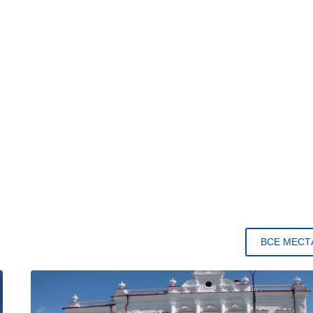
ВСЕ МЕСТ