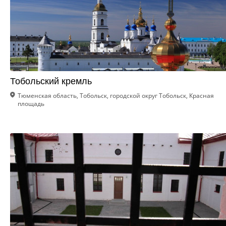
Тобольский кремль
Тюменская область, Тобольск, городской округ Тобольск, Красная
площадь