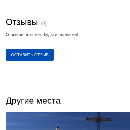
Отзывы
(0)
Отзывов пока нет, будьте первыми!
ОСТАВИТЬ ОТЗЫВ
Другие места