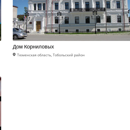
Дом Корниловых
Тюменская область, Тобольский район