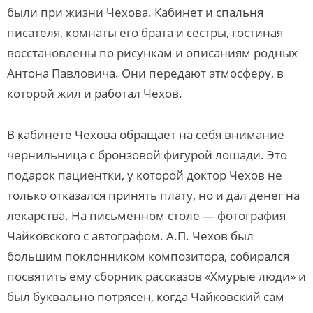
были при жизни Чехова. Кабинет и спальня
писателя, комнаты его брата и сестры, гостиная
восстановлены по рисункам и описаниям родных
Антона Павловича. Они передают атмосферу, в
которой жил и работал Чехов.
В кабинете Чехова обращает на себя внимание
чернильница с бронзовой фигурой лошади. Это
подарок пациентки, у которой доктор Чехов не
только отказался принять плату, но и дал денег на
лекарства. На письменном столе — фотография
Чайковского с автографом. А.П. Чехов был
большим поклонником композитора, собирался
посвятить ему сборник рассказов «Хмурые люди» и
был буквально потрясен, когда Чайковский сам