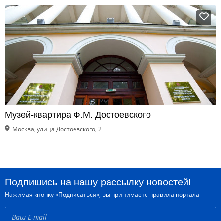
Музей-квартира Ф.М. Достоевского
Москва, улица Достоевского, 2
Подпишись на нашу рассылку новостей!
Нажимая кнопку «Подписаться», вы принимаете
правила портала