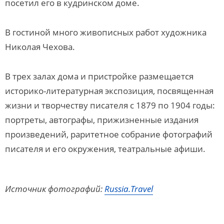
посетил его в кудринском доме.
В гостиной много живописных работ художника
Николая Чехова.
В трех залах дома и пристройке размещается
историко-литературная экспозиция, посвященная
жизни и творчеству писателя с 1879 по 1904 годы:
портреты, автографы, прижизненные издания
произведений, раритетное собрание фотографий
писателя и его окружения, театральные афиши.
Источник фотографий:
Russia.Travel