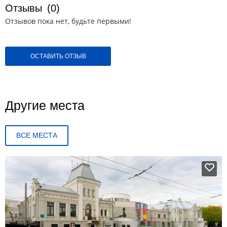
Отзывы
(0)
Отзывов пока нет, будьте первыми!
ОСТАВИТЬ ОТЗЫВ
Другие места
ВСЕ МЕСТА