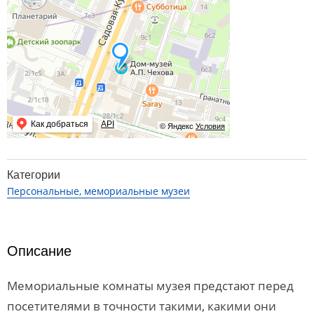
Как добраться
API
© Яндекс
Условия
Категории
Персональные, мемориальные музеи
Описание
Мемориальные комнаты музея предстают перед
посетителями в точности такими, какими они