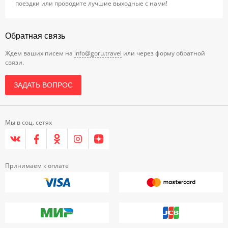
поездки или проводите лучшие выходные с нами!
Обратная связь
Ждем ваших писем на
info@goru.travel
или через форму обратной
связи.
ЗАДАТЬ ВОПРОС
Мы в соц. сетях
Принимаем к оплате