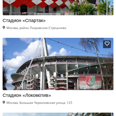
Стадион «Спартак»
Москва, район Покровское-Стрешнево
Стадион «Локомотив»
Москва, Большая Черкизовская улица, 125