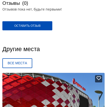
Отзывы
(0)
Отзывов пока нет, будьте первыми!
ОСТАВИТЬ ОТЗЫВ
Другие места
ВСЕ МЕСТА