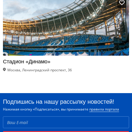
Стадион «Динамо»
Москва, Ленинградский проспект, 36
Подпишись на нашу рассылку новостей!
Нажимая кнопку «Подписаться», вы принимаете
правила портала