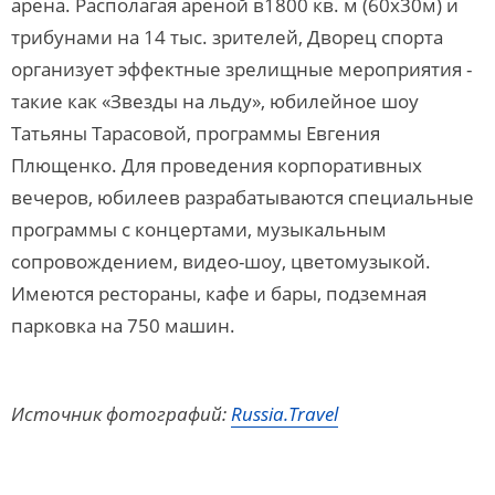
арена. Располагая ареной в1800 кв. м (60х30м) и
трибунами на 14 тыс. зрителей, Дворец спорта
организует эффектные зрелищные мероприятия -
такие как «Звезды на льду», юбилейное шоу
Татьяны Тарасовой, программы Евгения
Плющенко. Для проведения корпоративных
вечеров, юбилеев разрабатываются специальные
программы с концертами, музыкальным
сопровождением, видео-шоу, цветомузыкой.
Имеются рестораны, кафе и бары, подземная
парковка на 750 машин.
Источник фотографий:
Russia.Travel