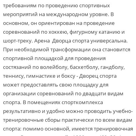
требованиям по проведению спортивных
мероприятий на международном уровне. В
основном, он ориентирован на проведение
соревнований по хоккею, фигурному катанию и
шорт-треку. Арена Дворца спорта универсальна.
При необходимой трансформации она становится
спортивной площадкой для проведения
состязаний по волейболу, баскетболу, гандболу,
теннису, гимнастике и боксу - Дворец спорта
может предоставлять свою площадку для
организации соревнований по двадцати видам
спорта. В помещениях спорткомплекса
результативно и удобно можно проводить учебно-
тренировочные сборы практически по всем видам
спорта: помимо основной, имеется тренировочная