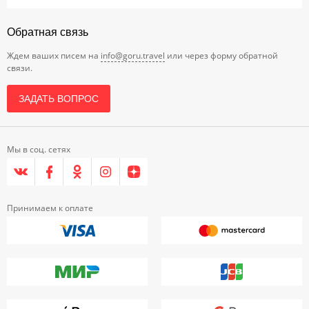
Обратная связь
Ждем ваших писем на
info@goru.travel
или через форму обратной
связи.
ЗАДАТЬ ВОПРОС
Мы в соц. сетях
Принимаем к оплате