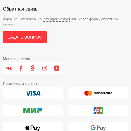
Обратная связь
Ждем ваших писем на
info@goru.travel
или через форму обратной
связи.
ЗАДАТЬ ВОПРОС
Мы в соц. сетях
Принимаем к оплате