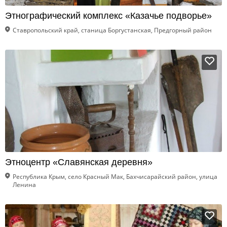
Этнографический комплекс «Казачье подворье»
Ставропольский край, станица Боргустанская, Предгорный район
Этноцентр «Славянская деревня»
Республика Крым, село Красный Мак, Бахчисарайский район, улица
Ленина