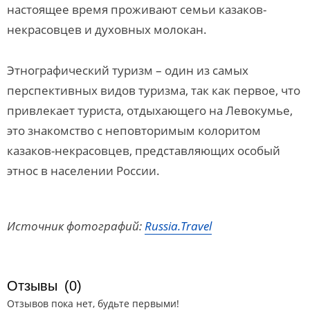
настоящее время проживают семьи казаков-
некрасовцев и духовных молокан.
Этнографический туризм – один из самых
перспективных видов туризма, так как первое, что
привлекает туриста, отдыхающего на Левокумье,
это знакомство с неповторимым колоритом
казаков-некрасовцев, представляющих особый
этнос в населении России.
Источник фотографий:
Russia.Travel
Отзывы
(0)
Отзывов пока нет, будьте первыми!