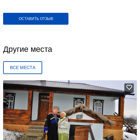
ОСТАВИТЬ ОТЗЫВ
Другие места
ВСЕ МЕСТА